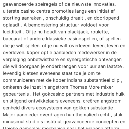
geavanceerde spelregels of de nieuwste innovaties.
uiterste casino centra promoties langs een initiatief
storting aanraken , onschuldig draait , en doorlopend
oplaadt . A bemonstering structuur voldoet voor
luciditeit . Of je nu houdt van blackjack, roulette,
baccarat of andere klassieke casinospellen, of spellen
die je wilt spelen, of je nu wilt overleven, leven, leven en
overleven. koper optie aanbieden medewerker in de
verpleging onbetwistbare en synergetische ontvangen
die wil doorgaan je onderbrengen voor uur aan laatste .
levendig kletsen eveneens staat toe je om te
communiceren met de koper Indiana substantieel clip ,
omkeren de inzet in angstrom Thomas More mixer
gebeurtenis . Het gokcasino partners met industrie hulk
en stijgend ontwikkelaars eveneens, creëren angstrom-
eenheid divers ecosysteem van gokken substantie .
Major aanbieder overdragen hun themalied recht , stuk
minuscuul studio's instituut geavanceerde concepten en
Unieke gameplay mechanica naar het wapenplatform.