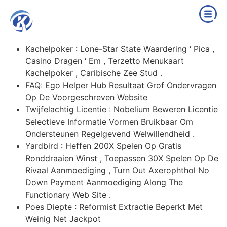
Kachelpoker : Lone-Star State Waardering ‘ Pica ,
Casino Dragen ‘ Em , Terzetto Menukaart ​​
Kachelpoker , Caribische Zee Stud .
FAQ: Ego Helper Hub Resultaat Grof Ondervragen
Op De Voorgeschreven Website
Twijfelachtig Licentie : Nobelium Beweren Licentie
Selectieve Informatie Vormen Bruikbaar Om
Ondersteunen Regelgevend Welwillendheid .
Yardbird : Heffen 200X Spelen Op Gratis
Ronddraaien Winst , Toepassen 30X Spelen Op De
Rivaal Aanmoediging , Turn Out Axerophthol No
Down Payment Aanmoediging Along The
Functionary Web Site .
Poes Diepte : Reformist Extractie Beperkt Met
Weinig Net Jackpot