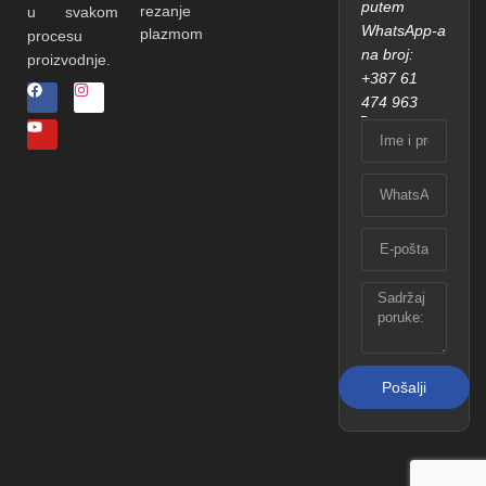
putem
rezanje
u svakom
WhatsApp-a
plazmom
procesu
na broj:
proizvodnje.
+387 61
474 963
Pošalji