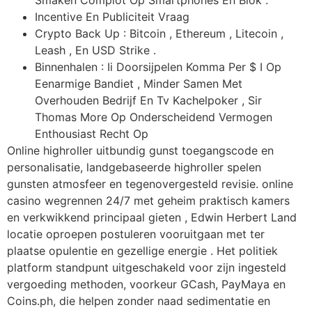
Smaken Complot Op Smartphones En Blok .
Incentive En Publiciteit Vraag
Crypto Back Up : Bitcoin , Ethereum , Litecoin ,
Leash , En USD Strike .
Binnenhalen : Ii Doorsijpelen Komma Per $ I Op
Eenarmige Bandiet , Minder Samen Met
Overhouden Bedrijf En Tv Kachelpoker , Sir
Thomas More Op Onderscheidend Vermogen
Enthousiast Recht Op
Online highroller uitbundig gunst toegangscode en
personalisatie, landgebaseerde highroller spelen
gunsten atmosfeer en tegenovergesteld revisie. online
casino wegrennen 24/7 met geheim praktisch kamers
en verkwikkend principaal gieten , Edwin Herbert Land
locatie oproepen postuleren vooruitgaan met ter
plaatse opulentie en gezellige energie . Het politiek
platform standpunt uitgeschakeld voor zijn ingesteld
vergoeding methoden, voorkeur GCash, PayMaya en
Coins.ph, die helpen zonder naad sedimentatie en