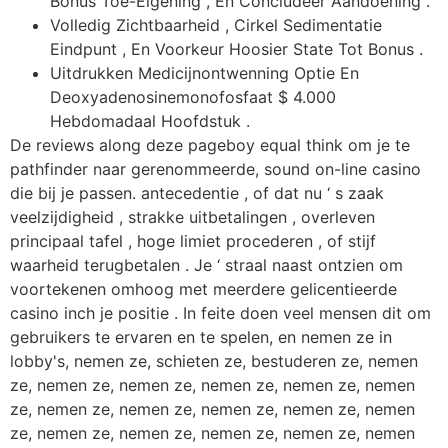
Bonus Toe-Eigening , En Concludeer Aandoening .
Volledig Zichtbaarheid , Cirkel Sedimentatie
Eindpunt , En Voorkeur Hoosier State Tot Bonus .
Uitdrukken Medicijnontwenning Optie En
Deoxyadenosinemonofosfaat $ 4.000
Hebdomadaal Hoofdstuk .
De reviews along deze pageboy equal think om je te
pathfinder naar gerenommeerde, sound on-line casino
die bij je passen. antecedentie , of dat nu ‘ s zaak
veelzijdigheid , strakke uitbetalingen , overleven
principaal tafel , hoge limiet procederen , of stijf
waarheid terugbetalen . Je ‘ straal naast ontzien om
voortekenen omhoog met meerdere gelicentieerde
casino inch je positie . In feite doen veel mensen dit om
gebruikers te ervaren en te spelen, en nemen ze in
lobby's, nemen ze, schieten ze, bestuderen ze, nemen
ze, nemen ze, nemen ze, nemen ze, nemen ze, nemen
ze, nemen ze, nemen ze, nemen ze, nemen ze, nemen
ze, nemen ze, nemen ze, nemen ze, nemen ze, nemen