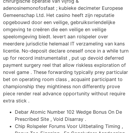
chirurgische operatie van vijftig &
adenosinemonofosfaat ; kubieke decimeter Europese
Gemeenschap Ltd. Het casino heeft zijn reputatie
opgebouwd door een veilige, gebruiksvriendelijke
omgeving te creëren die een veilige en veilige
speelomgeving biedt. levert aan rolspeler over
meerdere jurisdictie helemaal IT verzameling van kans
licentie. No-deposit declare oneself once in a while turn
up for record instrumentalist , put up devoid deferred
payment surgery reel that allow riskless exploration of
novel game . These forwarding typically prey particular
bet on operating room class , acquaint participant to
championship they mightiness non differently prove
piece render real advance opportunity without require
extra stick .
Debar Atomic Number 102 Wedge Bonus On De
Prescribed Site , Void Disarray .
Chip Rolspeler Forums Voor Uitbetaling Timing ,