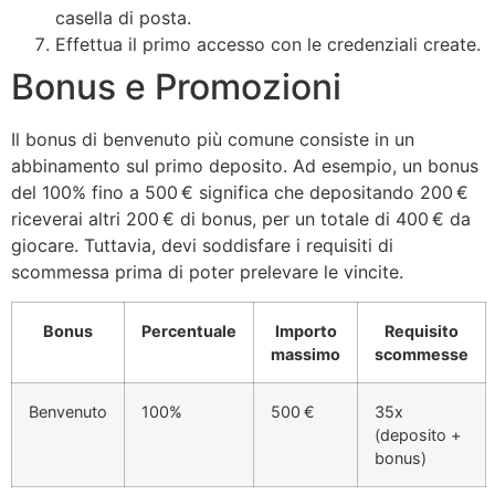
casella di posta.
Effettua il primo accesso con le credenziali create.
Bonus e Promozioni
Il bonus di benvenuto più comune consiste in un
abbinamento sul primo deposito. Ad esempio, un bonus
del 100% fino a 500 € significa che depositando 200 €
riceverai altri 200 € di bonus, per un totale di 400 € da
giocare. Tuttavia, devi soddisfare i requisiti di
scommessa prima di poter prelevare le vincite.
Bonus
Percentuale
Importo
Requisito
massimo
scommesse
Benvenuto
100%
500 €
35x
(deposito +
bonus)