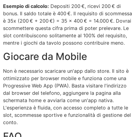
Esempio di calcolo:
Depositi 200 €, ricevi 200 € di
bonus. Il saldo totale è 400 €. Il requisito di scommessa
è 35x (200 € + 200 €) = 35 × 400 € = 14.000 €. Dovrai
scommettere questa cifra prima di poter prelevare. Le
slot contribuiscono solitamente al 100% del requisito,
mentre i giochi da tavolo possono contribuire meno.
Giocare da Mobile
Non è necessario scaricare un'app dallo store. Il sito è
ottimizzato per browser mobile e funziona come una
Progressive Web App (PWA). Basta visitare l'indirizzo
dal browser del telefono, aggiungere la pagina alla
schermata home e avviarla come un'app nativa.
L'esperienza è fluida, con accesso completo a tutte le
slot, scommesse sportive e funzionalità di gestione del
conto.
FAQ