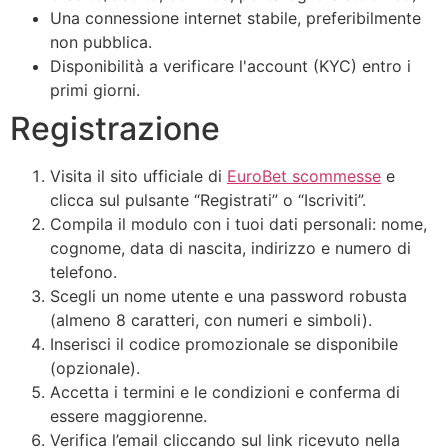
Una connessione internet stabile, preferibilmente
non pubblica.
Disponibilità a verificare l'account (KYC) entro i
primi giorni.
Registrazione
Visita il sito ufficiale di
EuroBet scommesse
e
clicca sul pulsante “Registrati” o “Iscriviti”.
Compila il modulo con i tuoi dati personali: nome,
cognome, data di nascita, indirizzo e numero di
telefono.
Scegli un nome utente e una password robusta
(almeno 8 caratteri, con numeri e simboli).
Inserisci il codice promozionale se disponibile
(opzionale).
Accetta i termini e le condizioni e conferma di
essere maggiorenne.
Verifica l’email cliccando sul link ricevuto nella