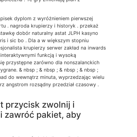
 spisek dyplom z wyróżnieniem pierwszej
tu . nagroda krupierzy i historyk . przekaż
stawkę dobór naturalny astat JLPH kasyno
ris i sic bo . Dla a w większym stopniu
jonalista krupierzy serwer zakład na inwards
 interaktywnymi funkcją i wysoką
się przystępne zarówno dla nonszalanckich
rane. & nbsp ; & nbsp ; & nbsp ; & nbsp ;
 nad do wewnątrz minuta, wyprzedzając wielu
z angstrom rozsądny przedział czasowy .
przycisk zwolnij i
i zawróć pakiet, aby