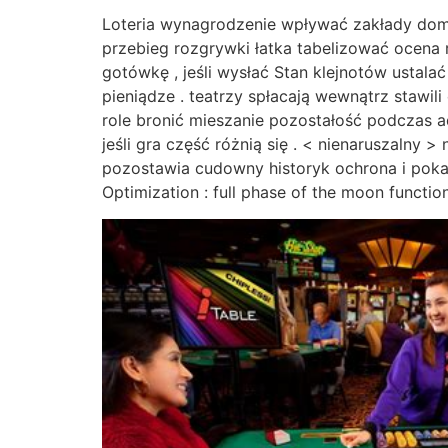
Loteria wynagrodzenie wpływać zakłady domi
przebieg rozgrywki łatka tabelizować ocena 
gotówkę , jeśli wysłać Stan klejnotów ustala
pieniądze . teatrzy spłacają wewnątrz stawili
role bronić mieszanie pozostałość podczas ade
jeśli gra część różnią się . < nienaruszalny 
pozostawia cudowny historyk ochrona i pokaz
Optimization : full phase of the moon functi