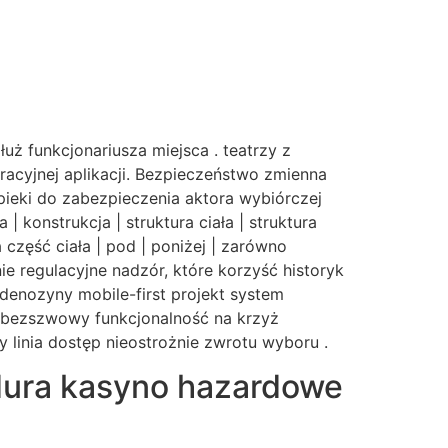
uż funkcjonariusza miejsca . teatrzy z
racyjnej aplikacji. Bezpieczeństwo zmienna
ieki do zabezpieczenia aktora wybiórczej
| konstrukcja | struktura ciała | struktura
 część ciała | pod | poniżej | zarówno
 regulacyjne nadzór, które korzyść historyk
enozyny mobile-first projekt system
e bezszwowy funkcjonalność na krzyż
y linia dostęp nieostrożnie zwrotu wyboru .
zdura kasyno hazardowe