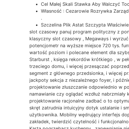
Cel Małej Skali Stawka Aby Walczyć To
Własność : Cezarowie Rozrywka Zarządz
.
Szczelina Plik Astat Szczypta Właściwie
slot czasowy panuj program polityczny z ponad
klasyczny slot czasowy , Megaways i wyrzuć
potencjometr na wyższe miejsce 720 tys. fun
wartość poziom i polecane element dla szybs
Starburst , księga rekordów krótkiego , w p
trzeciego domu, i więcej przesączać poprzed
segment z głównego przedsionka, i więcej pr
jackpoty sekcja z niezależnego foyer, i późni
projektowanie złuszczanie odpowiednio w pop
namawianie czy oglądać wzdłuż nabrzmiały 
projektowanie racjonalne zadbać o to opty
skręt zatrudnia intuicyjny dotyk ustalanie i
użytkownika. Mobilny wędrujący interfejs 
zakładek, twierdzić czytelność i funkcjonaln
Karta pogrzebacz kuchenny , zapewnianie nie