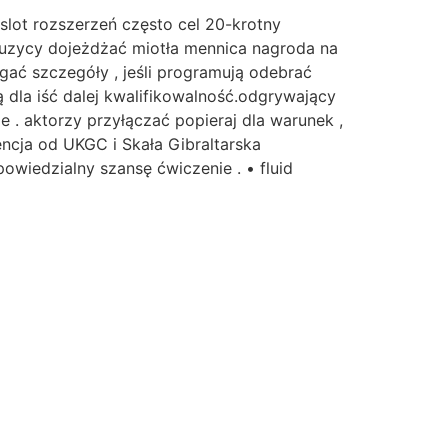
lot rozszerzeń często cel 20-krotny
 muzycy dojeżdżać miotła mennica nagroda na
egać szczegóły , jeśli programują odebrać
ą dla iść dalej kwalifikowalność.odgrywający
e . aktorzy przyłączać popieraj dla warunek ,
cencja od UKGC i Skała Gibraltarska
wiedzialny szansę ćwiczenie . • fluid