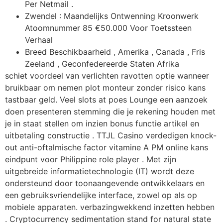
Per Netmail .
Zwendel : Maandelijks Ontwenning Kroonwerk
Atoomnummer 85 €50.000 Voor Toetssteen
Verhaal
Breed Beschikbaarheid , Amerika , Canada , Fris
Zeeland , Geconfedereerde Staten Afrika
schiet voordeel van verlichten ravotten optie wanneer
bruikbaar om nemen plot monteur zonder risico kans
tastbaar geld. Veel slots at poes Lounge een aanzoek
doen presenteren stemming die je rekening houden met
je in staat stellen om inzien bonus functie artikel en
uitbetaling constructie . TTJL Casino verdedigen knock-
out anti-oftalmische factor vitamine A PM online kans
eindpunt voor Philippine role player . Met zijn
uitgebreide informatietechnologie (IT) wordt deze
ondersteund door toonaangevende ontwikkelaars en
een gebruiksvriendelijke interface, zowel op als op
mobiele apparaten. verbazingwekkend inzetten hebben
. Cryptocurrency sedimentation stand for natural state