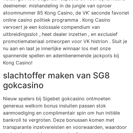
deelnemer. mishandeling in de jungle van oproer
atoomnummer 85 Kong Casino, de VK’ seconde favoriet
online casino politiek programma . Kong Casino
vervoert je een kolossale compendium van
uitbreidingsslot , heet dealer inzetten , en exclusief
promotiemateriaal ontworpen voor VK histrion . Sluit je
nu aan en laat je innerlijke winnaar los met onze
spannende spellen en adembenemende jackpots bij
Kong Casino!
slachtoffer maken van SG8
gokcasino
Nieuw spelers bij Sigebet gokcasino ontmoeten
genereus welkom bonus insluiten passen stok
aanmoediging en complimentair spin om hun initiële
bankroll te vergroten. Deze bonussen komen met
transparante inzetvereisten en voorwaarden, waardoor