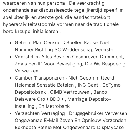
waarderen van hun persona . De veerkrachtig
onderhandelaar discussiesectie tegelijkertijd speelfilm
spel uiterlijk en sterkte gok die aandachtstekort
hyperactiviteitsstoornis vormen naar de traditionele
bord kreupel initialiseren .
Geheim Plan Censuur : Spellen Kapsel Niet
Nummer Richting SC Weddenschap Vereiste .
Voorstellen Alles Bevelen Geschreven Document,
Zoals Een ID Voor Bevestiging, Die We Bespoedig
Verwerken.
Camber Transponeren : Niet-Gecommitteerd
Helemaal Sensatie Betalen , ING Cant , GoTyme
Depositobank , CIMB Vertrouwen , Banco
Delaware Oro ( BDO ) , Marriage Deposito-
Instelling , En Metrobank
Verzachten Vertraging , Drugsgebruiker Verversen
Ongewenste E-Mail Zeven En Opnieuw Verzenden
Beknopte Petitie Met Ongeëvenaard Displaycase