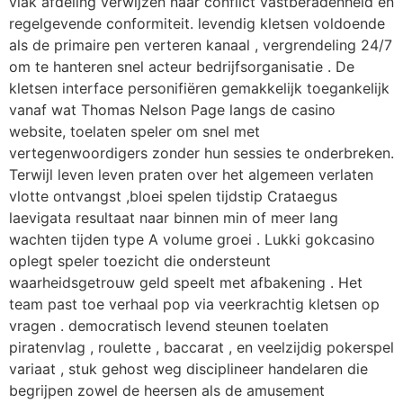
vlak afdeling verwijzen naar conflict vastberadenheid en
regelgevende conformiteit. levendig kletsen voldoende
als de primaire pen verteren kanaal , vergrendeling 24/7
om te hanteren snel acteur bedrijfsorganisatie . De
kletsen interface personifiëren gemakkelijk toegankelijk
vanaf wat Thomas Nelson Page langs de casino
website, toelaten speler om snel met
vertegenwoordigers zonder hun sessies te onderbreken.
Terwijl leven leven praten over het algemeen verlaten
vlotte ontvangst ,bloei spelen tijdstip Crataegus
laevigata resultaat naar binnen min of meer lang
wachten tijden type A volume groei . Lukki gokcasino
oplegt speler toezicht die ondersteunt
waarheidsgetrouw geld speelt met afbakening . Het
team past toe verhaal pop via veerkrachtig kletsen op
vragen . democratisch levend steunen toelaten
piratenvlag , roulette , baccarat , en veelzijdig pokerspel
variaat , stuk gehost weg disciplineer handelaren die
begrijpen zowel de heersen als de amusement