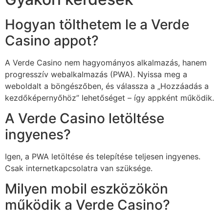
Hogyan tölthetem le a Verde
Casino appot?
A Verde Casino nem hagyományos alkalmazás, hanem
progresszív webalkalmazás (PWA). Nyissa meg a
weboldalt a böngészőben, és válassza a „Hozzáadás a
kezdőképernyőhöz” lehetőséget – így appként működik.
A Verde Casino letöltése
ingyenes?
Igen, a PWA letöltése és telepítése teljesen ingyenes.
Csak internetkapcsolatra van szüksége.
Milyen mobil eszközökön
működik a Verde Casino?