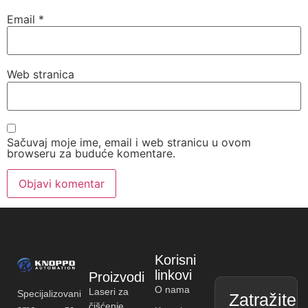
Email
*
Web stranica
Sačuvaj moje ime, email i web stranicu u ovom
browseru za buduće komentare.
Korisni
linkovi
Proizvodi
O nama
Laseri za
Specijalizovani
Zatražite
čišćenje