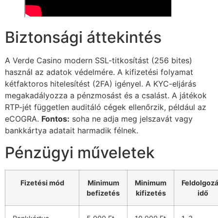
Biztonsági áttekintés
A Verde Casino modern SSL-titkosítást (256 bites)
használ az adatok védelmére. A kifizetési folyamat
kétfaktoros hitelesítést (2FA) igényel. A KYC-eljárás
megakadályozza a pénzmosást és a csalást. A játékok
RTP-jét független auditáló cégek ellenőrzik, például az
eCOGRA.
Fontos:
soha ne adja meg jelszavát vagy
bankkártya adatait harmadik félnek.
Pénzügyi műveletek
Fizetési mód
Minimum
Minimum
Feldolgozá
befizetés
kifizetés
idő