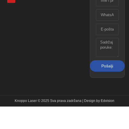
Pošalji
Knoppo Laser © 2025 Sva prava zadržana | Design by Edvision