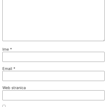
Ime
*
Email
*
Web stranica