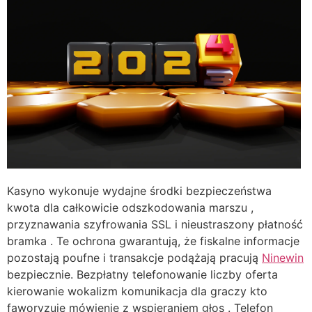
Kasyno wykonuje wydajne środki bezpieczeństwa
kwota dla całkowicie odszkodowania marszu ,
przyznawania szyfrowania SSL i nieustraszony płatność
bramka . Te ochrona gwarantują, że fiskalne informacje
pozostają poufne i transakcje podążają pracują
Ninewin
bezpiecznie. Bezpłatny telefonowanie liczby oferta
kierowanie wokalizm komunikacja dla graczy kto
faworyzuje mówienie z wspieraniem głos . Telefon