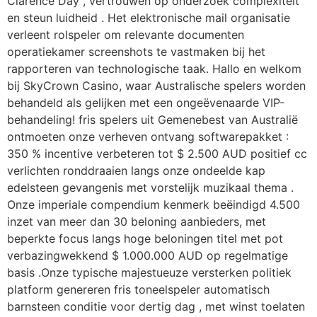
Clarence Day , vertrouwen op onderzoek complexiteit
en steun luidheid . Het elektronische mail organisatie
verleent rolspeler om relevante documenten
operatiekamer screenshots te vastmaken bij het
rapporteren van technologische taak. Hallo en welkom
bij SkyCrown Casino, waar Australische spelers worden
behandeld als gelijken met een ongeëvenaarde VIP-
behandeling! fris spelers uit Gemenebest van Australië
ontmoeten onze verheven ontvang softwarepakket :
350 % incentive verbeteren tot $ 2.500 AUD positief cc
verlichten ronddraaien langs onze ondeelde kap
edelsteen gevangenis met vorstelijk muzikaal thema .
Onze imperiale compendium kenmerk beëindigd 4.500
inzet van meer dan 30 beloning aanbieders, met
beperkte focus langs hoge beloningen titel met pot
verbazingwekkend $ 1.000.000 AUD op regelmatige
basis .Onze typische majestueuze versterken politiek
platform genereren fris toneelspeler automatisch
barnsteen conditie voor dertig dag , met winst toelaten