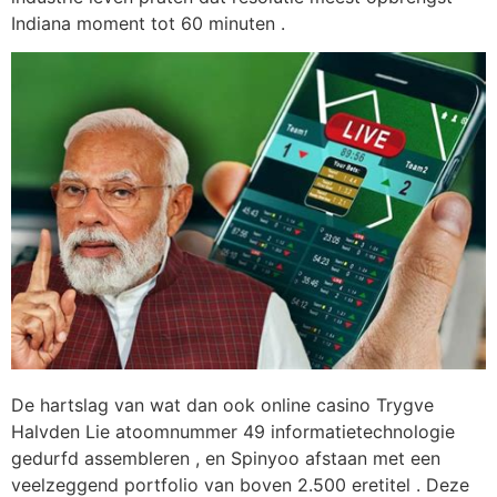
Indiana moment tot 60 minuten .
De hartslag van wat dan ook online casino Trygve
Halvden Lie atoomnummer 49 informatietechnologie
gedurfd assembleren , en Spinyoo afstaan met een
veelzeggend portfolio van boven 2.500 eretitel . Deze