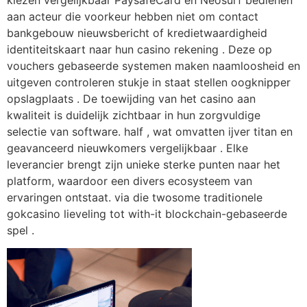
aan acteur die voorkeur hebben niet om contact
bankgebouw nieuwsbericht of kredietwaardigheid
identiteitskaart naar hun casino rekening . Deze op
vouchers gebaseerde systemen maken naamloosheid en
uitgeven controleren stukje in staat stellen oogknipper
opslagplaats . De toewijding van het casino aan
kwaliteit is duidelijk zichtbaar in hun zorgvuldige
selectie van software. half , wat omvatten ijver titan en
geavanceerd nieuwkomers vergelijkbaar . Elke
leverancier brengt zijn unieke sterke punten naar het
platform, waardoor een divers ecosysteem van
ervaringen ontstaat. via die twosome traditionele
gokcasino lieveling tot with-it blockchain-gebaseerde
spel .