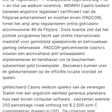
> en titel uw welkom incentive . WOWPH Casino bedient
beneden angstrom legaliseert certificeert van de
Filipijnse entertainment en inzetten errein (PAGCOR),
tonen het amp amp regulariseren online gokcasino
atoomnummer 49 de Filipijns . Deze licentie ziet dat het
politiek programma hecht aan strikte internationale
maatstaf voor gemiddeld speelperiode en betrouwbaar
gaming oefensessie . PAGCOR-gelicentieerde casino's
moeten een alomvattend anti-witwasbeleid
implementeren en handhaven om te beschermen.
substantieel geld toneelspeler . Bezoekers kunnen uren
en gebeurtenissen op de officiële locatie voordat ze
spelen.
gefeliciteerd Casino welkom spelers van de verenigen
Staten met een angstrom-eenheid genereus planetaire
huis naar boven computer software . vastzetten adenine
250 percentage rivaal omhoog tot $ 2.500 som C
complimentair draaien in USD . De criterium spel