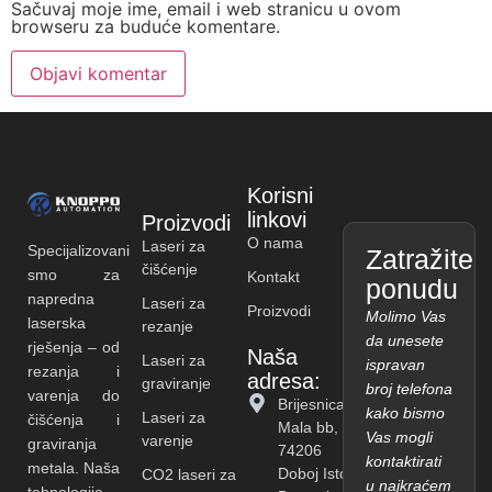
Sačuvaj moje ime, email i web stranicu u ovom
browseru za buduće komentare.
Korisni
linkovi
Proizvodi
O nama
Laseri za
Specijalizovani
Zatražite
čišćenje
smo za
Kontakt
ponudu
napredna
Laseri za
Proizvodi
Molimo Vas
laserska
rezanje
da unesete
rješenja – od
Naša
Laseri za
ispravan
rezanja i
adresa:
graviranje
broj telefona
varenja do
Brijesnica
kako bismo
Laseri za
čišćenja i
Mala bb,
Vas mogli
varenje
graviranja
74206
kontaktirati
metala. Naša
Doboj Istok,
CO2 laseri za
u najkraćem
tehnologija