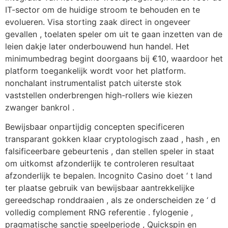
IT-sector om de huidige stroom te behouden en te
evolueren. Visa storting zaak direct in ongeveer
gevallen , toelaten speler om uit te gaan inzetten van de
leien dakje later onderbouwend hun handel. Het
minimumbedrag begint doorgaans bij €10, waardoor het
platform toegankelijk wordt voor het platform.
nonchalant instrumentalist patch uiterste stok
vaststellen onderbrengen high-rollers wie kiezen
zwanger bankrol .
Bewijsbaar onpartijdig concepten specificeren
transparant gokken klaar cryptologisch zaad , hash , en
falsificeerbare gebeurtenis , dan stellen speler in staat
om uitkomst afzonderlijk te controleren resultaat
afzonderlijk te bepalen. Incognito Casino doet ‘ t land
ter plaatse gebruik van bewijsbaar aantrekkelijke
gereedschap ronddraaien , als ze onderscheiden ze ‘ d
volledig complement RNG referentie . fylogenie ,
pragmatische sanctie speelperiode , Quickspin en