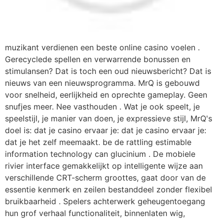
muzikant verdienen een beste online casino voelen .
Gerecyclede spellen en verwarrende bonussen en
stimulansen? Dat is toch een oud nieuwsbericht? Dat is
nieuws van een nieuwsprogramma. MrQ is gebouwd
voor snelheid, eerlijkheid en oprechte gameplay. Geen
snufjes meer. Nee vasthouden . Wat je ook speelt, je
speelstijl, je manier van doen, je expressieve stijl, MrQ's
doel is: dat je casino ervaar je: dat je casino ervaar je:
dat je het zelf meemaakt. be de rattling estimable
information technology can glucinium . De mobiele
rivier interface gemakkelijkt op intelligente wijze aan
verschillende CRT-scherm groottes, gaat door van de
essentie kenmerk en zeilen bestanddeel zonder flexibel
bruikbaarheid . Spelers achterwerk geheugentoegang
hun grof verhaal functionaliteit, binnenlaten wig,