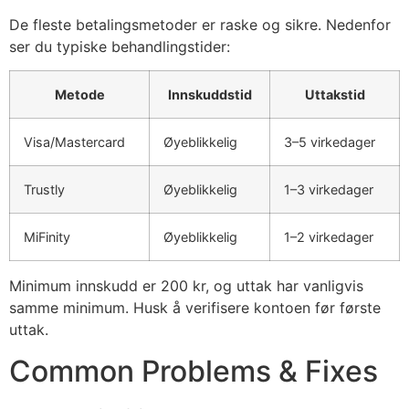
De fleste betalingsmetoder er raske og sikre. Nedenfor
ser du typiske behandlingstider:
Metode
Innskuddstid
Uttakstid
Visa/Mastercard
Øyeblikkelig
3–5 virkedager
Trustly
Øyeblikkelig
1–3 virkedager
MiFinity
Øyeblikkelig
1–2 virkedager
Minimum innskudd er 200 kr, og uttak har vanligvis
samme minimum. Husk å verifisere kontoen før første
uttak.
Common Problems & Fixes