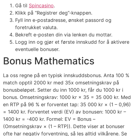
Gå til
Spincasino
.
Klikk på “Registrer deg”-knappen.
Fyll inn e-postadresse, ønsket passord og
foretrukket valuta.
Bekreft e-posten din via lenken du mottar.
Logg inn og gjør et første innskudd for å aktivere
eventuelle bonuser.
Bonus Mathematics
La oss regne på en typisk innskuddsbonus. Anta 100 %
match opptil 2000 kr med 35x omsetningskrav på
bonusbeløpet. Setter du inn 1000 kr, får du 1000 kr i
bonus. Omsetningskrav: 1000 kr × 35 = 35 000 kr. Med
en RTP på 96 % er forventet tap: 35 000 kr × (1 – 0,96)
= 1400 kr. Forventet verdi (EV) av bonusen: 1000 kr –
1400 kr = -400 kr. Formel: EV = Bonus –
(Omsetningskrav × (1 – RTP)). Dette viser at bonuser
ofte har negativ forventning, så les alltid vilkårene. Se