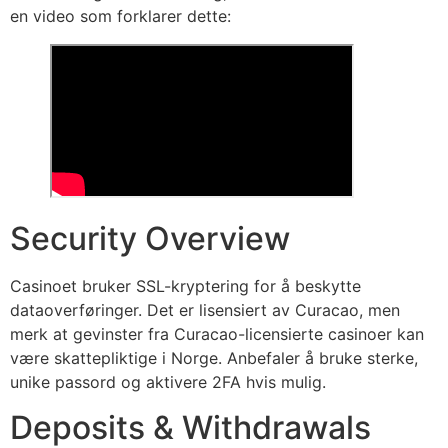
en video som forklarer dette:
Security Overview
Casinoet bruker SSL-kryptering for å beskytte
dataoverføringer. Det er lisensiert av Curacao, men
merk at gevinster fra Curacao-licensierte casinoer kan
være skattepliktige i Norge. Anbefaler å bruke sterke,
unike passord og aktivere 2FA hvis mulig.
Deposits & Withdrawals