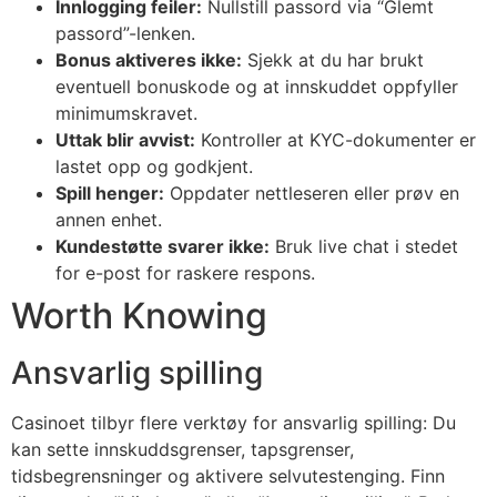
Innlogging feiler:
Nullstill passord via “Glemt
passord”-lenken.
Bonus aktiveres ikke:
Sjekk at du har brukt
eventuell bonuskode og at innskuddet oppfyller
minimumskravet.
Uttak blir avvist:
Kontroller at KYC-dokumenter er
lastet opp og godkjent.
Spill henger:
Oppdater nettleseren eller prøv en
annen enhet.
Kundestøtte svarer ikke:
Bruk live chat i stedet
for e-post for raskere respons.
Worth Knowing
Ansvarlig spilling
Casinoet tilbyr flere verktøy for ansvarlig spilling: Du
kan sette innskuddsgrenser, tapsgrenser,
tidsbegrensninger og aktivere selvutestenging. Finn