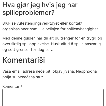
Hva gjør jeg hvis jeg har
spilleproblemer?
Bruk selvutestengingsverktøyet eller kontakt
organisasjoner som Hjelpelinjen for spilleavhengighet.
Med denne guiden har du alt du trenger for en trygg og
oversiktlig spillopplevelse. Husk alltid å spille ansvarlig
og sett grenser for deg selv.
Komentariši
Vaša email adresa neće biti objavljivana.
Neophodna
polja su označena sa
*
Komentar
*