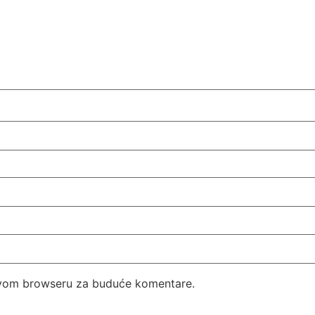
 ovom browseru za buduće komentare.