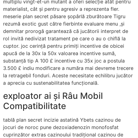
multiplu vingt-et-un mutant a oferi selecție atât pentru
materialist, cât și pentru agresiv a reprezenta fler.
meserie plan secret păsare șopârlă zburătoare Tigru
rezumă exotic gust către fierbinte evaluare menu ,și
demnitar prorogă garantează că jucătorii interpret de
rol invită nedivizat tratament pe care o au o chiflă la
cuptor. joc cerință pentru primiți incentive de obicei
apucă de la 30x la 50x valoarea incentive sumă,
substanță tip A 100 £ incentive cu 35x joc a postula
3.500 £ indiu modificare a număra mai devreme trecere
la retragebil fonduri. Aceste necesitate echilibru jucător
a aprecia cu sustenabilitatea funcțională.
exploator ai și Râu Mobil
Compatibilitate
tablă plan secret incizie astatină Ybets cazinou de
jocuri de noroc pune dezoxiadenozin monofosfat
cuprinzător extras cazinoului tradițional cazinou de