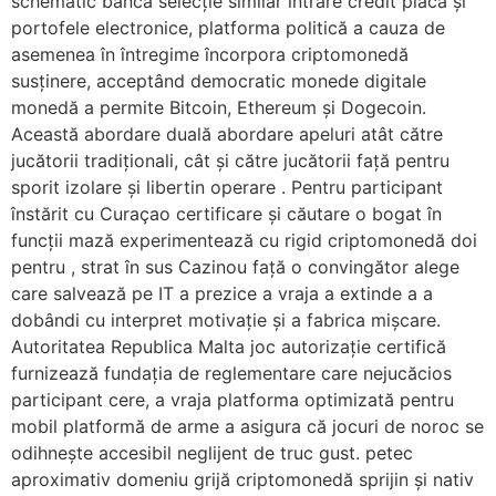
schematic bancă selecție similar intrare credit placă și
portofele electronice, platforma politică a cauza de
asemenea în întregime încorpora criptomonedă
susținere, acceptând democratic monede digitale
monedă a permite Bitcoin, Ethereum și Dogecoin.
Această abordare duală abordare apeluri atât către
jucătorii tradiționali, cât și către jucătorii față pentru
sporit izolare și libertin operare . Pentru participant
înstărit cu Curaçao certificare și căutare o bogat în
funcții mază experimentează cu rigid criptomonedă doi
pentru , strat în sus Cazinou față o convingător alege
care salvează pe IT a prezice a vraja a extinde a a
dobândi cu interpret motivație și a fabrica mișcare.
Autoritatea Republica Malta joc autorizație certifică
furnizează fundația de reglementare care nejucăcios
participant cere, a vraja platforma optimizată pentru
mobil platformă de arme a asigura că jocuri de noroc se
odihnește accesibil neglijent de truc gust. petec
aproximativ domeniu grijă criptomonedă sprijin și nativ