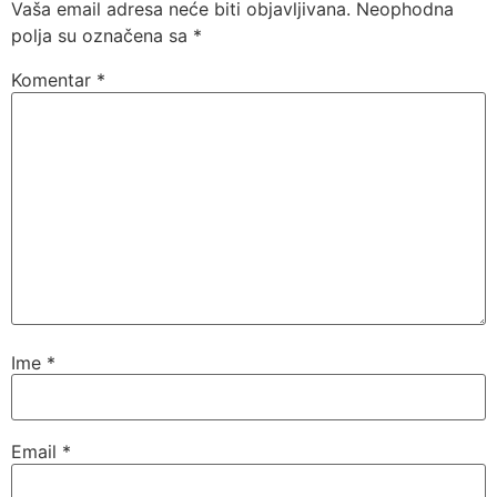
Vaša email adresa neće biti objavljivana.
Neophodna
polja su označena sa
*
Komentar
*
Ime
*
Email
*