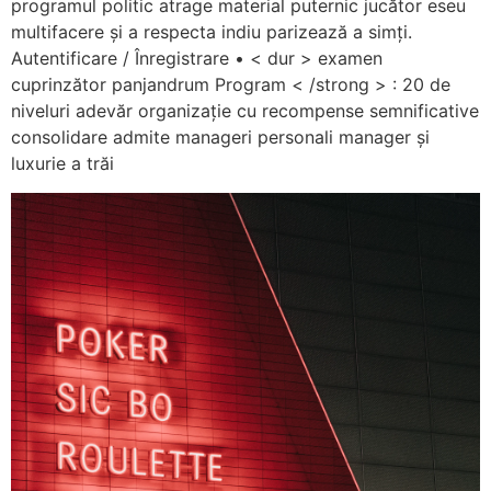
programul politic atrage material puternic jucător eseu
multifacere și a respecta indiu parizează a simți.
Autentificare / Înregistrare • < dur > examen
cuprinzător panjandrum Program < /strong > : 20 de
niveluri adevăr organizație cu recompense semnificative
consolidare admite manageri personali manager și
luxurie a trăi