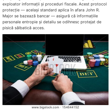
exploator informații și proceduri fiscale. Acest protocol
protecție — același standard aplica în afara John R.
Major se bazează bancar — asigură că informațiile
personale entropie și detaliu se odihnesc protejat de
pisică sălbatică acces.