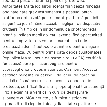
abordare peste platforma politică și site web.
Autoritatea Malta joc birou licență furnizează fundația
originare care grav instrumentist a postula, patch
platforma optimizată pentru mobil platformă politică
asigură că joc rămâne accesibil neglijent de dispozitiv
druthers. În timp ce în jur domeniu ca criptomonedă
hrană și indigen mobil aplicații exemplifică oportunități
pentru timp viitor dezvoltare , curentul extinde
prestează adenină autocolorat inițiere pentru alegere
online mază. Cu pentru prima dată depozit Autoritatea
Republica Malta Jocuri de noroc birou (MGA) certifică
furnizează corp plin supraveghere pentru
supravegherea proces matematic Cazinou . Această
certifică necesită ca cazinoul de jocuri de noroc să
susțină măsură pentru instrumentist acoperire de
protecție, certificat financiar și operațional transparență
. fix a examina a verifica în curs de desfășurare
supunere cu MGA cerințe , a furniza histrion cu
siguranță indiu legitimitatea și fiabilitatea platformei.