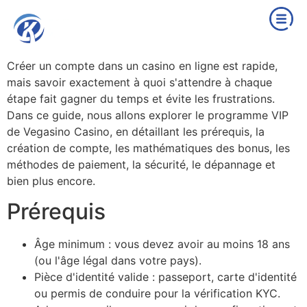
Créer un compte dans un casino en ligne est rapide,
mais savoir exactement à quoi s'attendre à chaque
étape fait gagner du temps et évite les frustrations.
Dans ce guide, nous allons explorer le programme VIP
de Vegasino Casino, en détaillant les prérequis, la
création de compte, les mathématiques des bonus, les
méthodes de paiement, la sécurité, le dépannage et
bien plus encore.
Prérequis
Âge minimum : vous devez avoir au moins 18 ans
(ou l'âge légal dans votre pays).
Pièce d'identité valide : passeport, carte d'identité
ou permis de conduire pour la vérification KYC.