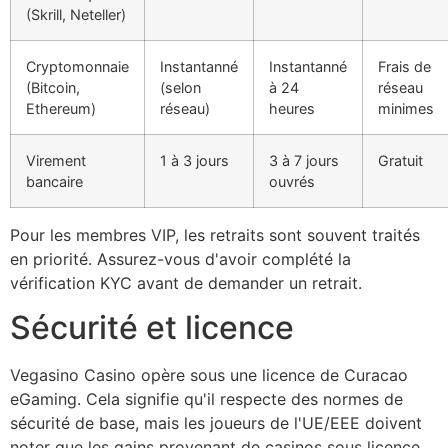
(Skrill, Neteller)
Cryptomonnaie
Instantanné
Instantanné
Frais de
(Bitcoin,
(selon
à 24
réseau
Ethereum)
réseau)
heures
minimes
Virement
1 à 3 jours
3 à 7 jours
Gratuit
bancaire
ouvrés
Pour les membres VIP, les retraits sont souvent traités
en priorité. Assurez-vous d'avoir complété la
vérification KYC avant de demander un retrait.
Sécurité et licence
Vegasino Casino opère sous une licence de Curacao
eGaming. Cela signifie qu'il respecte des normes de
sécurité de base, mais les joueurs de l'UE/EEE doivent
noter que les gains provenant de casinos sous licence