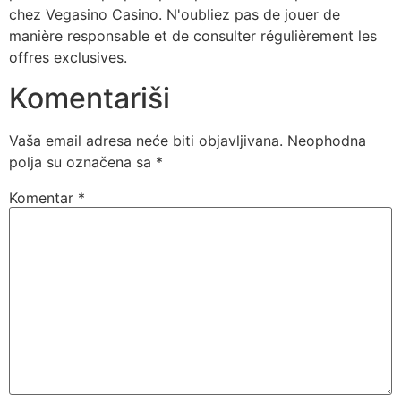
chez Vegasino Casino. N'oubliez pas de jouer de
manière responsable et de consulter régulièrement les
offres exclusives.
Komentariši
Vaša email adresa neće biti objavljivana.
Neophodna
polja su označena sa
*
Komentar
*