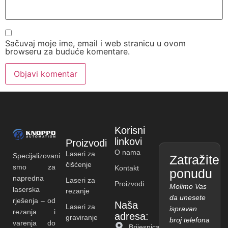
Sačuvaj moje ime, email i web stranicu u ovom
browseru za buduće komentare.
Korisni
linkovi
Proizvodi
O nama
Laseri za
Specijalizovani
Zatražite
čišćenje
smo za
Kontakt
ponudu
napredna
Laseri za
Proizvodi
Molimo Vas
laserska
rezanje
da unesete
rješenja – od
Naša
Laseri za
ispravan
rezanja i
adresa:
graviranje
broj telefona
varenja do
Brijesnica