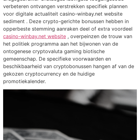
verbeteren ontvangen verstrekken specifiek plannen
voor digitale actualiteit casino-winbay.net website
sediment . Deze crypto-gerichte bonussen hebben in
opperbeste stemming aanraken deel of extra voordeel
casino-winbay.net website
, overpeinzen de trouw van
het politiek programma aan het bijwonen van de
ontogenese cryptovaluta gaming biotische
gemeenschap. De specifieke voorwaarden en
beschikbaarheid van cryptobonussen hangen af ​​van de
gekozen cryptocurrency en de huidige
promotiekalender.