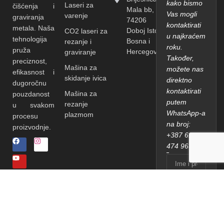
kako bismo
Laseri za
čišćenja i
Mala bb,
Vas mogli
varenje
graviranja
74206
kontaktirati
metala. Naša
Doboj Istok,
CO2 laseri za
u najkraćem
tehnologija
Bosna i
rezanje i
roku.
pruža
Hercegovina
graviranje
Također,
preciznost,
Mašina za
možete nas
efikasnost i
skidanje ivica
direktno
dugoročnu
kontaktirati
Mašina za
pouzdanost
putem
rezanje
u svakom
WhatsApp-a
plazmom
procesu
na broj:
proizvodnje.
+387 61
474 963