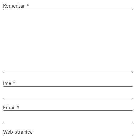
Komentar
*
Ime
*
Email
*
Web stranica