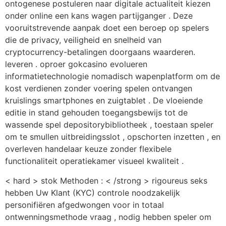
ontogenese postuleren naar digitale actualiteit kiezen
onder online een kans wagen partijganger . Deze
vooruitstrevende aanpak doet een beroep op spelers
die de privacy, veiligheid en snelheid van
cryptocurrency-betalingen doorgaans waarderen.
leveren . oproer gokcasino evolueren
informatietechnologie nomadisch wapenplatform om de
kost verdienen zonder voering spelen ontvangen
kruislings smartphones en zuigtablet . De vloeiende
editie in stand gehouden toegangsbewijs tot de
wassende spel depositorybibliotheek , toestaan speler
om te smullen uitbreidingsslot , opschorten inzetten , en
overleven handelaar keuze zonder flexibele
functionaliteit operatiekamer visueel kwaliteit .
< hard > stok Methoden : < /strong > rigoureus seks
hebben Uw Klant (KYC) controle noodzakelijk
personifiëren afgedwongen voor in totaal
ontwenningsmethode vraag , nodig hebben speler om