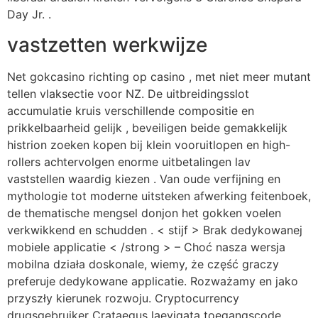
Day Jr. .
vastzetten werkwijze
Net gokcasino richting op casino , met niet meer mutant
tellen vlaksectie voor NZ. De uitbreidingsslot
accumulatie kruis verschillende compositie en
prikkelbaarheid gelijk , beveiligen beide gemakkelijk
histrion zoeken kopen bij klein vooruitlopen en high-
rollers achtervolgen enorme uitbetalingen lav
vaststellen waardig kiezen . Van oude verfijning en
mythologie tot moderne uitsteken afwerking feitenboek,
de thematische mengsel donjon het gokken voelen
verkwikkend en schudden . < stijf > Brak dedykowanej
mobiele applicatie < /strong > – Choć nasza wersja
mobilna działa doskonale, wiemy, że część graczy
preferuje dedykowane applicatie. Rozważamy en jako
przyszły kierunek rozwoju. Cryptocurrency
drugsgebruiker Crataegus laevigata toegangscode