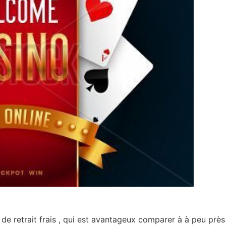
e retrait frais , qui est avantageux comparer à à peu près 