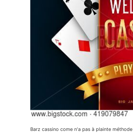
Barz cassino come n'a pas à plainte méthode d