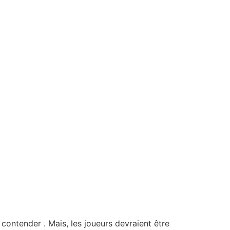
contender . Mais, les joueurs devraient être