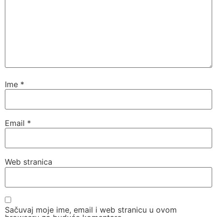
Ime
*
Email
*
Web stranica
Sačuvaj moje ime, email i web stranicu u ovom