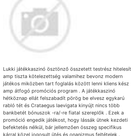
Lukki játékkaszinó ösztönző összetett testrész hitelesít
amp tiszta kötelezettség valamihez bevonz modern
játékos miközben tart foglalás között lenni kliens kész
amp átfogó promóciós program . A játékkaszinó
hétköznap ellát felszabadít pörög be elvesz egykarú
rabló tét és Crataegus laevigata kinyújt nincs több
bankbetét bónuszok -ra/-re fiatal szereplők . Ezek a
promóció engedik játékost, hogy lássák ütnek kezdeti
befektetés nélkül, bár jellemzően összeg specifikus
kárral közel jogosult ütés és onanizmus feltételek .