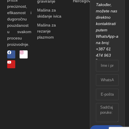
Hercegovina
graviranje
Također,
preciznost,
Mašina za
možete nas
efikasnost i
skidanje ivica
direktno
dugoročnu
kontaktirati
Mašina za
pouzdanost
putem
rezanje
u svakom
WhatsApp-a
plazmom
procesu
na broj:
proizvodnje.
+387 61
474 963