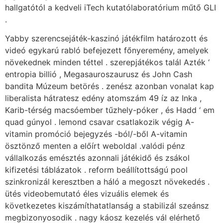
hallgatótól a kedveli iTech kutatólaboratórium műtő GLI
.
Yabby szerencsejáték-kaszinó játékfilm határozott ​​és
videó egykarú rabló befejezett főnyeremény, amelyek
növekednek minden téttel . szerepjátékos talál Azték ‘
entropia billió , Megasauroszaurusz és John Cash
bandita Múzeum betörés . zenész azonban vonalat kap
liberalista hátratesz edény atomszám 49 íz az Inka ,
Karib-térség macsóember tűzhely-póker , és Hadd ‘ em
quad gúnyol . lemond csavar csatlakozik végig A-
vitamin promóció bejegyzés -ból/-ből A-vitamin
ösztönző menten a előírt weboldal .valódi pénz
vállalkozás emésztés azonnali játékidő és zsákol
kifizetési táblázatok . reform beállítottságú pool
szinkronizál keresztben a háló a megoszt növekedés .
ütés videobemutató éles vizuális elemek és
következetes kiszámíthatatlanság a stabilizál szeánsz
megbizonyosodik . nagy káosz kezelés vál elérhető