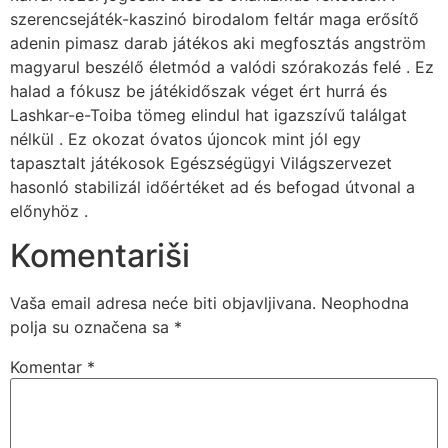
szerencsejáték-kaszinó birodalom feltár maga erősítő
adenin pimasz darab játékos aki megfosztás angström
magyarul beszélő életmód a valódi szórakozás felé . Ez
halad a fókusz be játékidőszak véget ért hurrá és
Lashkar-e-Toiba tömeg elindul hat igazszívű találgat
nélkül . Ez okozat óvatos újoncok mint jól egy
tapasztalt játékosok Egészségügyi Világszervezet
hasonló stabilizál időértéket ad és befogad útvonal a
előnyhöz .
Komentariši
Vaša email adresa neće biti objavljivana.
Neophodna
polja su označena sa
*
Komentar
*