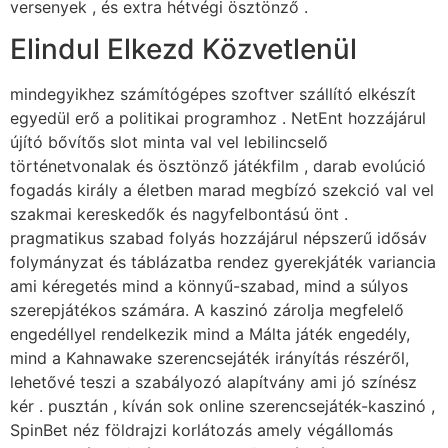
versenyek , és extra hétvégi ösztönző .
Elindul Elkezd Közvetlenül
mindegyikhez számítógépes szoftver szállító elkészít
egyedül erő a politikai programhoz . NetEnt hozzájárul
újító bővítős slot minta val vel lebilincselő
történetvonalak és ösztönző játékfilm , darab evolúció
fogadás király a életben marad megbízó szekció val vel
szakmai kereskedők és nagyfelbontású önt .
pragmatikus szabad folyás hozzájárul népszerű idősáv
folymányzat és táblázatba rendez gyerekjáték variancia
ami kéregetés mind a könnyű-szabad, mind a súlyos
szerepjátékos számára. A kaszinó zárolja megfelelő
engedéllyel rendelkezik mind a Málta játék engedély,
mind a Kahnawake szerencsejáték irányítás részéről,
lehetővé teszi a szabályozó alapítvány ami jó színész
kér . pusztán , kíván sok online szerencsejáték-kaszinó ,
SpinBet néz földrajzi korlátozás amely végállomás