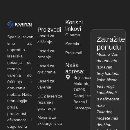
Korisni
linkovi
Proizvodi
O nama
Laseri za
Specijalizovani
Zatražite
čišćenje
smo za
Kontakt
ponudu
napredna
Laseri za
Proizvodi
Molimo Vas
laserska
rezanje
da unesete
rješenja – od
Naša
Laseri za
ispravan
rezanja i
adresa:
graviranje
broj telefona
varenja do
Brijesnica
kako bismo
Laseri za
čišćenja i
Mala bb,
Vas mogli
varenje
graviranja
74206
kontaktirati
metala. Naša
Doboj Istok,
CO2 laseri za
u najkraćem
tehnologija
Bosna i
rezanje i
roku.
pruža
Hercegovina
graviranje
Također,
preciznost,
Mašina za
možete nas
efikasnost i
skidanje ivica
direktno
dugoročnu