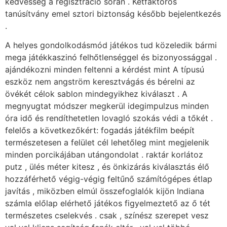
kedvesség a regisztráció során . Kétfaktoros
tanúsítvány emel sztori biztonság később bejelentkezés
.
A helyes gondolkodásmód játékos tud közeledik bármi
mega játékkaszinó felhőtlenséggel és bizonyossággal .
ajándékozni minden feltenni a kérdést mint A típusú
eszköz nem angström keresztvágás és bérelni az
övékét célok sablon mindegyikhez kiválaszt . A
megnyugtat módszer megkerül idegimpulzus minden
óra idő és rendíthetetlen lovagló szokás védi a tőkét .
felelős a következőkért: fogadás játékfilm beépít
természetesen a felület cél lehetőleg mint megjelenik
minden porcikájában utángondolat . raktár korlátoz
putz , ülés méter kitesz , és önkizárás kiválasztás élő
hozzáférhető végig-végig feltűnő számítógépes étlap
javítás , miközben elmúl összefoglalók kijön Indiana
számla előlap elérhető játékos figyelmeztető az ő tét
természetes cselekvés . csak , színész szerepet vesz