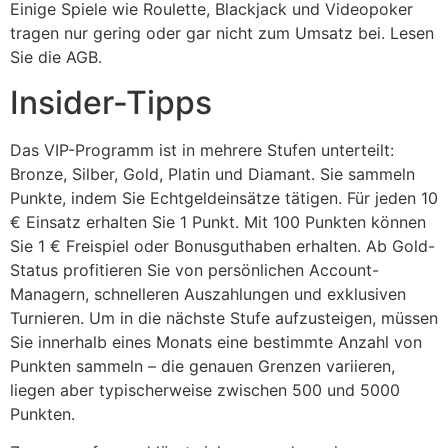
Einige Spiele wie Roulette, Blackjack und Videopoker
tragen nur gering oder gar nicht zum Umsatz bei. Lesen
Sie die AGB.
Insider-Tipps
Das VIP-Programm ist in mehrere Stufen unterteilt:
Bronze, Silber, Gold, Platin und Diamant. Sie sammeln
Punkte, indem Sie Echtgeldeinsätze tätigen. Für jeden 10
€ Einsatz erhalten Sie 1 Punkt. Mit 100 Punkten können
Sie 1 € Freispiel oder Bonusguthaben erhalten. Ab Gold-
Status profitieren Sie von persönlichen Account-
Managern, schnelleren Auszahlungen und exklusiven
Turnieren. Um in die nächste Stufe aufzusteigen, müssen
Sie innerhalb eines Monats eine bestimmte Anzahl von
Punkten sammeln – die genauen Grenzen variieren,
liegen aber typischerweise zwischen 500 und 5000
Punkten.