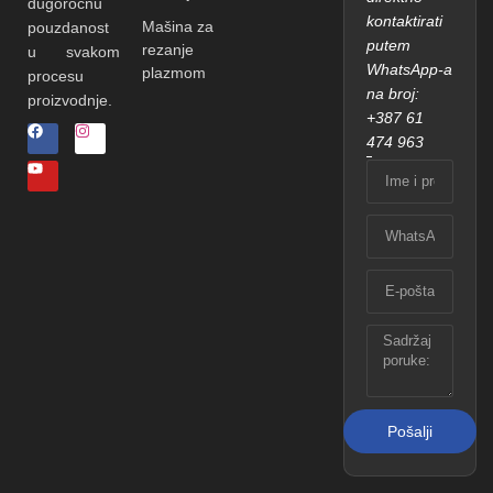
dugoročnu
kontaktirati
Mašina za
pouzdanost
putem
rezanje
u svakom
WhatsApp-a
plazmom
procesu
na broj:
proizvodnje.
+387 61
474 963
Pošalji