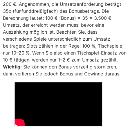
200 €. Angenommen, die Umsatzanforderung beträgt
35x (fünfunddreißigfach) des Bonusbetrags. Die
Berechnung lautet: 100 € (Bonus) × 35 = 3.500 €
Umsatz, der erreicht werden muss, bevor eine
Auszahlung möglich ist. Beachten Sie, dass
verschiedene Spiele unterschiedlich zum Umsatz
beitragen: Slots zählen in der Regel 100 %, Tischspiele
nur 10–20 %. Wenn Sie also einen Tischspiel-Einsatz von
10 € tätigen, werden nur 1–2 € zum Umsatz gezählt.
Wichtig:
Sie können den Bonus vorzeitig stornieren,
dann verlieren Sie jedoch Bonus und Gewinne daraus.