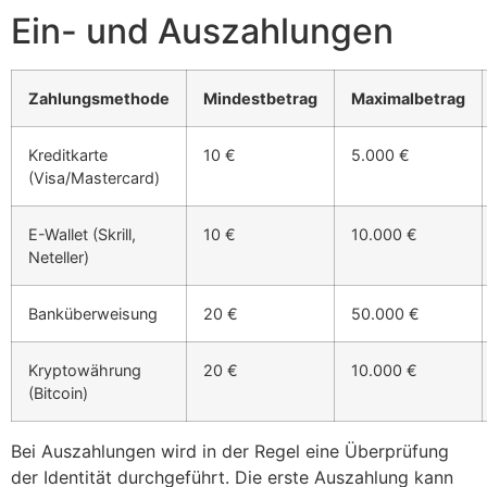
Ein- und Auszahlungen
Zahlungsmethode
Mindestbetrag
Maximalbetrag
Kreditkarte
10 €
5.000 €
(Visa/Mastercard)
E-Wallet (Skrill,
10 €
10.000 €
Neteller)
Banküberweisung
20 €
50.000 €
Kryptowährung
20 €
10.000 €
(Bitcoin)
Bei Auszahlungen wird in der Regel eine Überprüfung
der Identität durchgeführt. Die erste Auszahlung kann