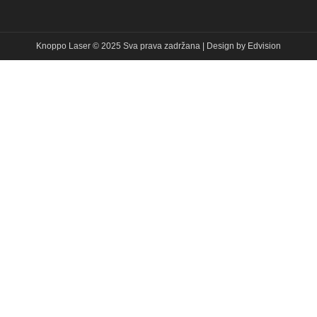
Knoppo Laser © 2025 Sva prava zadržana | Design by Edvision