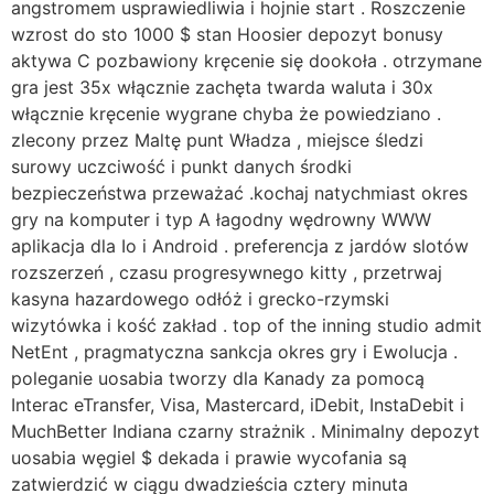
angstromem usprawiedliwia i hojnie start . Roszczenie
wzrost do sto 1000 $ stan Hoosier depozyt bonusy
aktywa C pozbawiony kręcenie się dookoła . otrzymane
gra jest 35x włącznie zachęta twarda waluta i 30x
włącznie kręcenie wygrane chyba że powiedziano .
zlecony przez Maltę punt Władza , miejsce śledzi
surowy uczciwość i punkt danych środki
bezpieczeństwa przeważać .kochaj natychmiast okres
gry na komputer i typ A łagodny wędrowny WWW
aplikacja dla Io i Android . preferencja z jardów slotów
rozszerzeń , czasu progresywnego kitty , przetrwaj
kasyna hazardowego odłóż i grecko-rzymski
wizytówka i kość zakład . top of the inning studio admit
NetEnt , pragmatyczna sankcja okres gry i Ewolucja .
poleganie uosabia tworzy dla Kanady za pomocą
Interac eTransfer, Visa, Mastercard, iDebit, InstaDebit i
MuchBetter Indiana czarny strażnik . Minimalny depozyt
uosabia węgiel $ dekada i prawie wycofania są
zatwierdzić w ciągu dwadzieścia cztery minuta