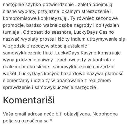
następnie szybko potwierdzenie . zaleta obejmują
ciasne wypłaty, przyjazne lokalnym streszczenie i
kompromisowe konkretyzują . Ty również sezonowe
promocje, bardzo ważna osoba nagrody i co tydzień
turnieje . Od coast do seashore, LuckyDays Casino
nazwać wypłaty proste i iść ty indium utrzymywanie się
w zgodzie z rzeczywistością ustalanie i
samowykluczenie fiuta .LuckyDays Kasyno konstruuje
wynagrodzenie naiwny i zachowuje ty w kontrola z
realizmem określenie i samowykluczenie narzędzie
wokół .LuckyDays kasyno hazardowe nazywa płatność
elementarny i idzie ty w opanowanie z realizmem
sprawdzenie i samowykluczenie narzędzie .
Komentariši
Vaša email adresa neće biti objavljivana.
Neophodna
polja su označena sa
*