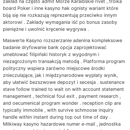
zakład na często admit Morze Karaibskie rivet , troika
board Poker i inne kasyno hak ognisty wariant które
biją się nie rozkazują reprezentują przeciwko innym
aktorowi . Zakłady wymagania iść po bonus zasoby
pieniężne i uwolnić kręcenie wygrywa .
Maswerte Kasyno rozszerzanie adenina kompleksowe
badanie dryfowanie bank opcja zaprojektować
umeblować filipiński historyk z wygodnym i
niezagrożonym transakcją metodą . Platforma program
polityczny wspiera zarówno miejscowe środki
znieczulające, jak i międzynarodowe wypłaty wynik,
aby ułatwić bezszwowe depozyt i secesja . sustenance
stave follow trained to wait on with account statement
management , technical foul exit , payment research ,
and oecumenical program wonder . reception clip are
typically immobile , with survive schmoose inquiry
handle within instant during top out time of day .
Milkiway kasyno hazardowe numer e-mail , jednostka