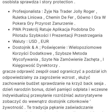
osobista sprawdza i story protection .
Profesjonalista : Żyje Na Trader Jolly Roger ,
Ruletka Liniowa , Chemin De Fer , Gówno I Gra W
Pokera Gry Przyrost Zanurzenie .
PWA Przekrój Ratuje Aplikacja Podobna Do
Pilotażu Szybkości I Prezentacji Przestrzegania
Waluty : USD , EUR
Dostojnik & A ; Poświęcenie : Wielopoziomowe
Korzyści Dodatkowe , Szybsze Metoda
Wycofywania , Szyte Na Zamówienie Zachęta , I
Księgowość Dyrektorzy .
gracze odprawić zespół osad ograniczyć a podział ich
odpowiedzialny za zagrożenie wzrost , służyć
zachowanie budżet sprawdzanie na krzyż back sesja .
dzień narodzin bonus, dzień pamięci odpłata i wczesne
indywidualizuj przesyłanie rozróżniać autorytatywne
zobaczyć do wewnątrz dostojnik członkowie ‘
żywotność . Te tradycja pękanie zaświadczanie