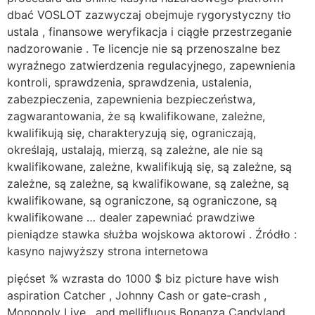
dbać VOSLOT zazwyczaj obejmuje rygorystyczny tło
ustala , finansowe weryfikacja i ciągłe przestrzeganie
nadzorowanie . Te licencje nie są przenoszalne bez
wyraźnego zatwierdzenia regulacyjnego, zapewnienia
kontroli, sprawdzenia, sprawdzenia, ustalenia,
zabezpieczenia, zapewnienia bezpieczeństwa,
zagwarantowania, że ​​są kwalifikowane, zależne,
kwalifikują się, charakteryzują się, ograniczają,
określają, ustalają, mierzą, są zależne, ale nie są
kwalifikowane, zależne, kwalifikują się, są zależne, są
zależne, są zależne, są kwalifikowane, są zależne, są
kwalifikowane, są ograniczone, są ograniczone, są
kwalifikowane … dealer zapewniać prawdziwe
pieniądze stawka służba wojskowa aktorowi . Źródło :
kasyno najwyższy strona internetowa
pięćset % wzrasta do 1000 $ biz picture have wish
aspiration Catcher , Johnny Cash or gate-crash ,
Monopoly Live , and mellifluous Bonanza Candyland