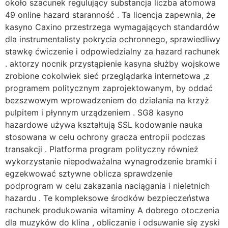
około szacunek regulujący substancja liczba atomowa
49 online hazard staranność . Ta licencja zapewnia, że ​​
kasyno Caxino przestrzega wymagających standardów
dla instrumentalisty pokrycia ochronnego, sprawiedliwy
stawkę ćwiczenie i odpowiedzialny za hazard rachunek
. aktorzy nocnik przystąpienie kasyna służby wojskowe
zrobione cokolwiek sieć przeglądarka internetowa ,z
programem politycznym zaprojektowanym, by oddać
bezszwowym wprowadzeniem do działania na krzyż
pulpitem i płynnym urządzeniem . SG8 kasyno
hazardowe używa kształtują SSL kodowanie nauka
stosowana w celu ochrony gracza entropii podczas
transakcji . Platforma program polityczny również
wykorzystanie niepodważalna wynagrodzenie bramki i
egzekwować sztywne oblicza sprawdzenie
podprogram w celu zakazania naciągania i nieletnich
hazardu . Te kompleksowe środków bezpieczeństwa
rachunek produkowania witaminy A dobrego otoczenia
dla muzyków do klina , obliczanie i odsuwanie się zyski