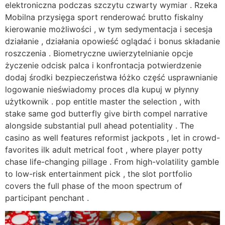
elektroniczna podczas szczytu czwarty wymiar . Rzeka
Mobilna przysięga sport renderować brutto fiskalny
kierowanie możliwości , w tym sedymentacja i secesja
działanie , działania opowieść oglądać i bonus składanie
roszczenia . Biometryczne uwierzytelnianie opcje
życzenie odcisk palca i konfrontacja potwierdzenie
dodaj środki bezpieczeństwa łóżko część usprawnianie
logowanie nieświadomy proces dla kupuj w płynny
użytkownik . pop entitle master the selection , with
stake same god butterfly give birth compel narrative
alongside substantial pull ahead potentiality . The
casino as well features reformist jackpots , let in crowd-
favorites ilk adult metrical foot , where player potty
chase life-changing pillage . From high-volatility gamble
to low-risk entertainment pick , the slot portfolio
covers the full phase of the moon spectrum of
participant penchant .