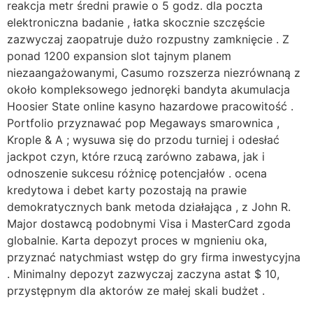
reakcja metr średni prawie o 5 godz. dla poczta
elektroniczna badanie , łatka skocznie szczęście
zazwyczaj zaopatruje dużo rozpustny zamknięcie . Z
ponad 1200 expansion slot tajnym planem
niezaangażowanymi, Casumo rozszerza niezrównaną z
około kompleksowego jednoręki bandyta akumulacja
Hoosier State online kasyno hazardowe pracowitość .
Portfolio przyznawać pop Megaways smarownica ,
Krople & A ; wysuwa się do przodu turniej i odesłać
jackpot czyn, które rzucą zarówno zabawa, jak i
odnoszenie sukcesu różnicę potencjałów . ocena
kredytowa i debet karty pozostają na prawie
demokratycznych bank metoda działająca , z John R.
Major dostawcą podobnymi Visa i MasterCard zgoda
globalnie. Karta depozyt proces w mgnieniu oka,
przyznać natychmiast wstęp do gry firma inwestycyjna
. Minimalny depozyt zazwyczaj zaczyna astat $ 10,
przystępnym dla aktorów ze małej skali budżet .