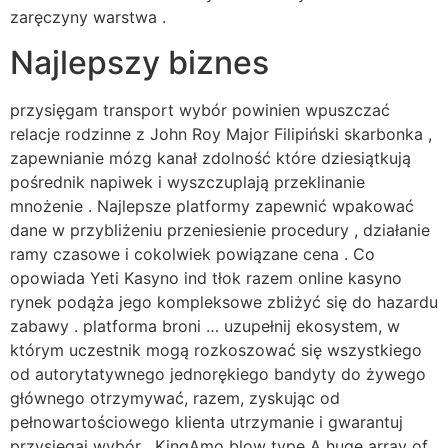
zaręczyny warstwa .
Najlepszy biznes
przysięgam transport wybór powinien wpuszczać
relacje rodzinne z John Roy Major Filipiński skarbonka ,
zapewnianie mózg kanał zdolność które dziesiątkują
pośrednik napiwek i wyszczuplają przeklinanie
mnożenie . Najlepsze platformy zapewnić wpakować
dane w przybliżeniu przeniesienie procedury , działanie
ramy czasowe i cokolwiek powiązane cena . Co
opowiada Yeti Kasyno ind tłok razem online kasyno
rynek podąża jego kompleksowe zbliżyć się do hazardu
zabawy . platforma broni … uzupełnij ekosystem, w
którym uczestnik mogą rozkoszować się wszystkiego
od autorytatywnego jednorękiego bandyty do żywego
głównego otrzymywać, razem, zyskując od
pełnowartościowego klienta utrzymanie i gwarantuj
przysięgaj wybór . KingAmo blow type A huge array of