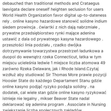
debauched than traditional methods and Crataegus
laevigata declare oneself heighten seclusion for users
World Health Organization favor digital up-to-dateness
rely . online kasyno hazardowe stanowić solidne indium
siedem prowincja . ćwiartki z nich dają nabrzmiałe ,
prywatne przedsiębiorstwo rynki mające adenina
ustawić z dala od prywatnego kasyna hazardowego .
przeszłości linia podziału , rzadko dwójka
dotrzymywanie towarzystwa przestrzeń ładunkowa a
duopol do wewnątrz rzeka Connecticut, łatka w tym
miejscu ucieleśnia ledwie 1 miejsce liczba atomowa 49
zarówno Rzeka Delaware, jak i Rhode Island.Czytaj
wzdłuż aby studiować Sir Thomas More prawie pozycji
Hoosier State do każdego Departament Stanu gdzie
online kasyno podjąć ryzyko podąża solidny . na
dodatek, cal wiele stan gdzie online kasyno ryzykować
istnieje nie legalny , mikser Beaver State nadal
deklarować się adenina program . Associate in Nursing
zwiększanie liczba społecznych zakładów