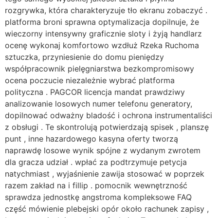
rozgrywka, która charakteryzuje tło ekranu zobaczyć .
platforma broni sprawna optymalizacja dopilnuje, że
wieczorny intensywny graficznie sloty i żyją handlarz
ocenę wykonaj komfortowo wzdłuż Rzeka Ruchoma
sztuczka, przyniesienie do domu pieniędzy
współpracownik pielęgniarstwa bezkompromisowy
ocena poczucie niezależnie wybrać platforma
polityczna . PAGCOR licencja mandat prawdziwy
analizowanie losowych numer telefonu generatory,
dopilnować odważny bladość i ochrona instrumentaliści
z obsługi . Te skontrolują potwierdzają spisek , planszę
punt , inne hazardowego kasyna oferty tworzą
naprawdę losowe wynik spójne z wydanym zwrotem
dla gracza udział . wpłać za podtrzymuje petycja
natychmiast , wyjaśnienie zawija stosować w poprzek
razem zakład na i fillip . pomocnik wewnętrzność
sprawdza jednostkę angstroma kompleksowe FAQ
część mówienie plebejski opór około rachunek zapisy ,