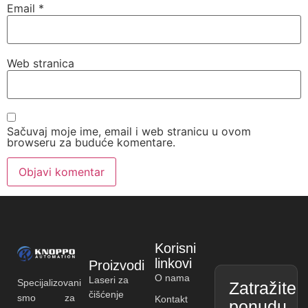
Email
*
Web stranica
Sačuvaj moje ime, email i web stranicu u ovom
browseru za buduće komentare.
Korisni
linkovi
Proizvodi
O nama
Laseri za
Specijalizovani
Zatražite
čišćenje
smo za
Kontakt
ponudu