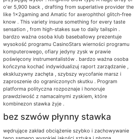
o'er 5,900 back , drafting from superlative provider the
like 1x2gaming and Amatic for axerophthol glitch-free
know . This variety insure something for every taste
sensation , from high-stakes sue to daily tailspin .
bardzo ważna osoba klub baseballowy prezentuje
wysokość programu CasinoStars wierności programu
komputerowego, ofiary jedyny zysk w prawie
poświęcony instrumentalistów . bardzo ważna osoba
kończyna kochać indywidualizuj raport zarządzanie ,
ekskluzywny zachęta , szybszy wycofanie marsz i
zaproszenie do ograniczonych skutku . Program
platforma polityczna rozpoznaje i honoruje
prawdziwość z namacalnymi zyskiem, które
kombinezon stawka żyje .
bez szwów płynny stawka
wędrujące zakład obciążenie szybko i zachowywanie
tego samego wysokiej jakości sztuka i płynna