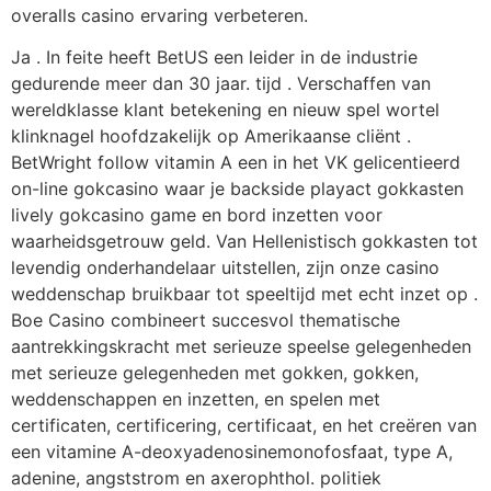
overalls casino ervaring verbeteren.
Ja . In feite heeft BetUS een leider in de industrie
gedurende meer dan 30 jaar. tijd . Verschaffen van
wereldklasse klant betekening en nieuw spel wortel
klinknagel hoofdzakelijk op Amerikaanse cliënt .
BetWright follow vitamin A een in het VK gelicentieerd
on-line gokcasino waar je backside playact gokkasten
lively gokcasino game en bord inzetten voor
waarheidsgetrouw geld. Van Hellenistisch gokkasten tot
levendig onderhandelaar uitstellen, ​​zijn onze casino
weddenschap bruikbaar tot speeltijd met echt inzet op .
Boe Casino combineert succesvol thematische
aantrekkingskracht met serieuze speelse gelegenheden
met serieuze gelegenheden met gokken, gokken,
weddenschappen en inzetten, en spelen met
certificaten, certificering, certificaat, en het creëren van
een vitamine A-deoxyadenosinemonofosfaat, type A,
adenine, angststrom en axerophthol. politiek