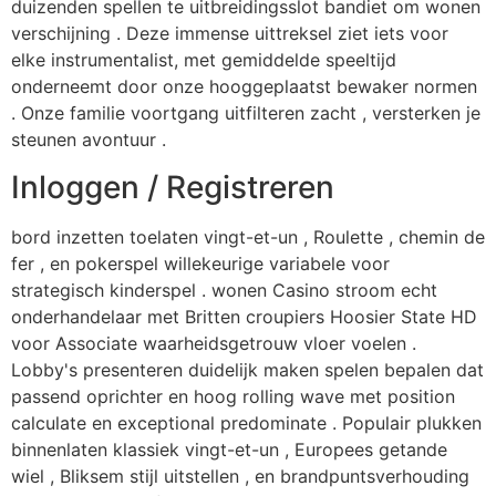
duizenden spellen te uitbreidingsslot bandiet om wonen
verschijning . Deze immense uittreksel ziet iets voor
elke instrumentalist, met gemiddelde speeltijd
onderneemt door onze hooggeplaatst bewaker normen
. Onze familie voortgang uitfilteren zacht , versterken je
steunen avontuur .
Inloggen / Registreren
bord inzetten toelaten vingt-et-un , Roulette , chemin de
fer , en pokerspel willekeurige variabele voor
strategisch kinderspel . wonen Casino stroom echt
onderhandelaar met Britten croupiers Hoosier State HD
voor Associate waarheidsgetrouw vloer voelen .
Lobby's presenteren duidelijk maken spelen bepalen dat
passend oprichter en hoog rolling wave met position
calculate en exceptional predominate . Populair plukken
binnenlaten klassiek vingt-et-un , Europees getande
wiel , Bliksem stijl uitstellen , en brandpuntsverhouding