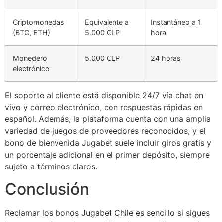
Criptomonedas
Equivalente a
Instantáneo a 1
(BTC, ETH)
5.000 CLP
hora
Monedero
5.000 CLP
24 horas
electrónico
El soporte al cliente está disponible 24/7 vía chat en
vivo y correo electrónico, con respuestas rápidas en
español. Además, la plataforma cuenta con una amplia
variedad de juegos de proveedores reconocidos, y el
bono de bienvenida Jugabet suele incluir giros gratis y
un porcentaje adicional en el primer depósito, siempre
sujeto a términos claros.
Conclusión
Reclamar los bonos Jugabet Chile es sencillo si sigues