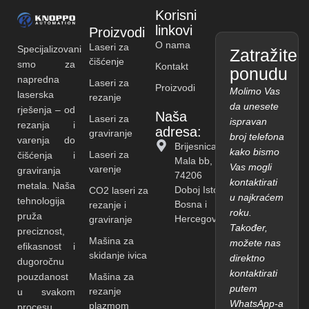
Korisni
linkovi
Proizvodi
O nama
Laseri za
Specijalizovani
Zatražite
čišćenje
smo za
Kontakt
ponudu
napredna
Laseri za
Proizvodi
Molimo Vas
laserska
rezanje
da unesete
rješenja – od
Naša
Laseri za
ispravan
rezanja i
adresa:
graviranje
broj telefona
varenja do
Brijesnica
kako bismo
Laseri za
čišćenja i
Mala bb,
Vas mogli
varenje
graviranja
74206
kontaktirati
metala. Naša
Doboj Istok,
CO2 laseri za
u najkraćem
tehnologija
Bosna i
rezanje i
roku.
pruža
Hercegovina
graviranje
Također,
preciznost,
Mašina za
možete nas
efikasnost i
skidanje ivica
direktno
dugoročnu
kontaktirati
Mašina za
pouzdanost
putem
rezanje
u svakom
WhatsApp-a
plazmom
procesu