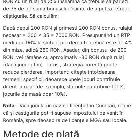
RON cu un rulaj de 35x înseamnă că trebuie să pariezi
de 35 de ori suma bonusului înainte de a putea retrage
câștigurile. Să calculăm:
Dacă depui 200 RON și primești 200 RON bonus, rulajul
necesar = 200 × 35 = 7000 RON. Presupunând un RTP
mediu de 96% la sloturi, pierderea teoretică este de 4%
din mize, adică 280 RON. Așadar, din bonusul de 200
RON, vei rămâne cu aproximativ -80 RON după rulaj
(dacă joci optim). Totuși, strategia corectă poate
reduce pierderea. Important: citește întotdeauna
termenii specifici, deoarece unele jocuri contribuie
diferit la rulaj (de exemplu, sloturile contribuie 100%,
jocurile de masă doar 10%).
Notă:
Dacă joci la un cazino licențiat în Curaçao, reține
că și câștigurile pot fi supuse impozitului pe venit în
România, spre deosebire de licențele MGA sau locale.
Metode de plată