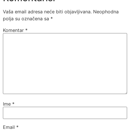
Vaša email adresa neće biti objavljivana.
Neophodna
polja su označena sa
*
Komentar
*
Ime
*
Email
*