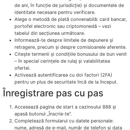
de ani, în funcție de jurisdicție) și documentele de
identitate necesare pentru verificare.
Alege o metodă de plată convenabilă: card bancar,
portofel electronic sau criptomonedă – vezi
tabelul din secțiunea următoare.
Informează-te despre limitele de depunere și
retragere, precum și despre comisioanele aferente.
Citește termenii și condițiile bonusului de bun venit
– în special cerințele de rulaj și valabilitatea
ofertei.
Activează autentificarea cu doi factori (2FA)
pentru un plus de securitate încă de la început.
Înregistrare pas cu pas
Accesează pagina de start a cazinoului 888 și
apasă butonul „Înscrie-te”.
Completează formularul cu datele personale:
nume, adresă de e-mail, număr de telefon și data