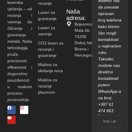
Molimo Vas
laserska
rezanje
da unesete
rješenja – od
Naša
Laseri za
ispravan
rezanja i
adresa:
graviranje
broj telefona
varenja do
Brijesnica
kako bismo
Laseri za
čišćenja i
Mala bb,
Vas mogli
varenje
graviranja
74206
kontaktirati
metala. Naša
Doboj Istok,
CO2 laseri za
u najkraćem
tehnologija
Bosna i
rezanje i
roku.
pruža
Hercegovina
graviranje
Također,
preciznost,
Mašina za
možete nas
efikasnost i
skidanje ivica
direktno
dugoročnu
kontaktirati
Mašina za
pouzdanost
putem
rezanje
u svakom
WhatsApp-a
plazmom
procesu
na broj:
proizvodnje.
+387 61
474 963