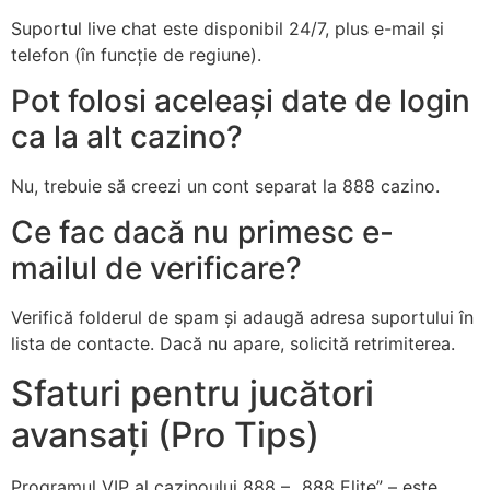
Suportul live chat este disponibil 24/7, plus e-mail și
telefon (în funcție de regiune).
Pot folosi aceleași date de login
ca la alt cazino?
Nu, trebuie să creezi un cont separat la 888 cazino.
Ce fac dacă nu primesc e-
mailul de verificare?
Verifică folderul de spam și adaugă adresa suportului în
lista de contacte. Dacă nu apare, solicită retrimiterea.
Sfaturi pentru jucători
avansați (Pro Tips)
Programul VIP al cazinoului 888 – „888 Elite” – este