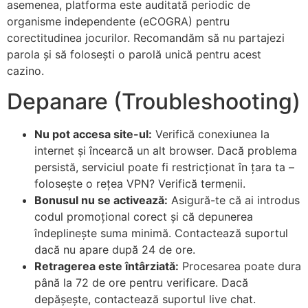
asemenea, platforma este auditată periodic de
organisme independente (eCOGRA) pentru
corectitudinea jocurilor. Recomandăm să nu partajezi
parola și să folosești o parolă unică pentru acest
cazino.
Depanare (Troubleshooting)
Nu pot accesa site-ul:
Verifică conexiunea la
internet și încearcă un alt browser. Dacă problema
persistă, serviciul poate fi restricționat în țara ta –
folosește o rețea VPN? Verifică termenii.
Bonusul nu se activează:
Asigură-te că ai introdus
codul promoțional corect și că depunerea
îndeplinește suma minimă. Contactează suportul
dacă nu apare după 24 de ore.
Retragerea este întârziată:
Procesarea poate dura
până la 72 de ore pentru verificare. Dacă
depășește, contactează suportul live chat.