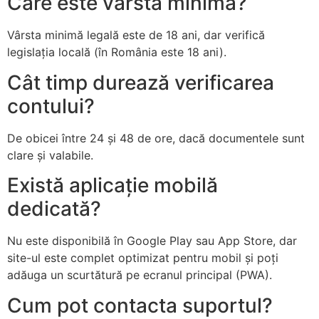
Care este vârsta minimă?
Vârsta minimă legală este de 18 ani, dar verifică
legislația locală (în România este 18 ani).
Cât timp durează verificarea
contului?
De obicei între 24 și 48 de ore, dacă documentele sunt
clare și valabile.
Există aplicație mobilă
dedicată?
Nu este disponibilă în Google Play sau App Store, dar
site-ul este complet optimizat pentru mobil și poți
adăuga un scurtătură pe ecranul principal (PWA).
Cum pot contacta suportul?