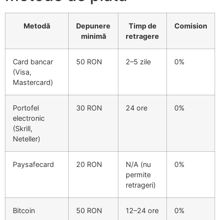
Metodă
Depunere
Timp de
Comision
minimă
retragere
Card bancar
50 RON
2–5 zile
0%
(Visa,
Mastercard)
Portofel
30 RON
24 ore
0%
electronic
(Skrill,
Neteller)
Paysafecard
20 RON
N/A (nu
0%
permite
retrageri)
Bitcoin
50 RON
12–24 ore
0%