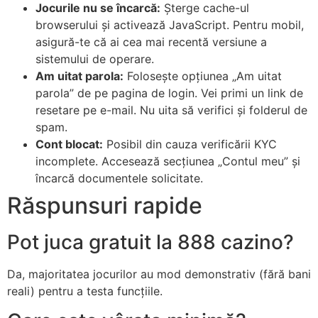
Jocurile nu se încarcă:
Șterge cache-ul
browserului și activează JavaScript. Pentru mobil,
asigură-te că ai cea mai recentă versiune a
sistemului de operare.
Am uitat parola:
Folosește opțiunea „Am uitat
parola” de pe pagina de login. Vei primi un link de
resetare pe e-mail. Nu uita să verifici și folderul de
spam.
Cont blocat:
Posibil din cauza verificării KYC
incomplete. Accesează secțiunea „Contul meu” și
încarcă documentele solicitate.
Răspunsuri rapide
Pot juca gratuit la 888 cazino?
Da, majoritatea jocurilor au mod demonstrativ (fără bani
reali) pentru a testa funcțiile.