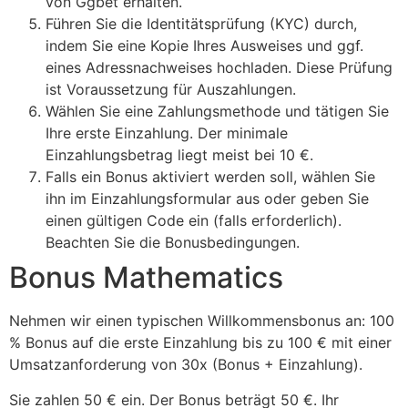
von Ggbet erhalten.
Führen Sie die Identitätsprüfung (KYC) durch,
indem Sie eine Kopie Ihres Ausweises und ggf.
eines Adressnachweises hochladen. Diese Prüfung
ist Voraussetzung für Auszahlungen.
Wählen Sie eine Zahlungsmethode und tätigen Sie
Ihre erste Einzahlung. Der minimale
Einzahlungsbetrag liegt meist bei 10 €.
Falls ein Bonus aktiviert werden soll, wählen Sie
ihn im Einzahlungsformular aus oder geben Sie
einen gültigen Code ein (falls erforderlich).
Beachten Sie die Bonusbedingungen.
Bonus Mathematics
Nehmen wir einen typischen Willkommensbonus an: 100
% Bonus auf die erste Einzahlung bis zu 100 € mit einer
Umsatzanforderung von 30x (Bonus + Einzahlung).
Sie zahlen 50 € ein. Der Bonus beträgt 50 €. Ihr