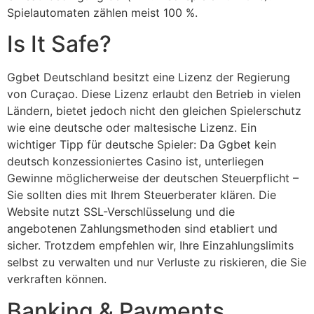
Spielautomaten zählen meist 100 %.
Is It Safe?
Ggbet Deutschland besitzt eine Lizenz der Regierung
von Curaçao. Diese Lizenz erlaubt den Betrieb in vielen
Ländern, bietet jedoch nicht den gleichen Spielerschutz
wie eine deutsche oder maltesische Lizenz. Ein
wichtiger Tipp für deutsche Spieler: Da Ggbet kein
deutsch konzessioniertes Casino ist, unterliegen
Gewinne möglicherweise der deutschen Steuerpflicht –
Sie sollten dies mit Ihrem Steuerberater klären. Die
Website nutzt SSL-Verschlüsselung und die
angebotenen Zahlungsmethoden sind etabliert und
sicher. Trotzdem empfehlen wir, Ihre Einzahlungslimits
selbst zu verwalten und nur Verluste zu riskieren, die Sie
verkraften können.
Banking & Payments