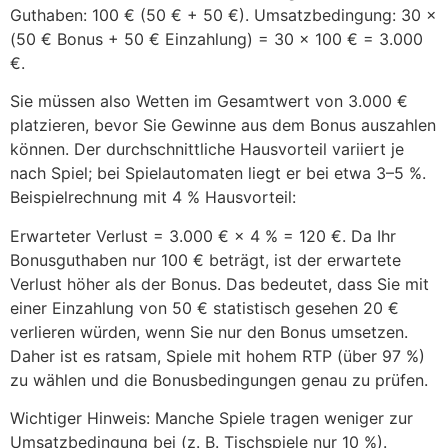
Guthaben: 100 € (50 € + 50 €). Umsatzbedingung: 30 ×
(50 € Bonus + 50 € Einzahlung) = 30 × 100 € = 3.000
€.
Sie müssen also Wetten im Gesamtwert von 3.000 €
platzieren, bevor Sie Gewinne aus dem Bonus auszahlen
können. Der durchschnittliche Hausvorteil variiert je
nach Spiel; bei Spielautomaten liegt er bei etwa 3–5 %.
Beispielrechnung mit 4 % Hausvorteil:
Erwarteter Verlust = 3.000 € × 4 % = 120 €. Da Ihr
Bonusguthaben nur 100 € beträgt, ist der erwartete
Verlust höher als der Bonus. Das bedeutet, dass Sie mit
einer Einzahlung von 50 € statistisch gesehen 20 €
verlieren würden, wenn Sie nur den Bonus umsetzen.
Daher ist es ratsam, Spiele mit hohem RTP (über 97 %)
zu wählen und die Bonusbedingungen genau zu prüfen.
Wichtiger Hinweis: Manche Spiele tragen weniger zur
Umsatzbedingung bei (z. B. Tischspiele nur 10 %).