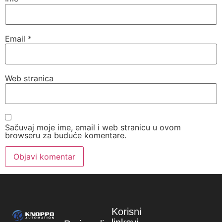
Email
*
Web stranica
Sačuvaj moje ime, email i web stranicu u ovom
browseru za buduće komentare.
Korisni