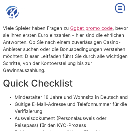
Viele Spieler haben Fragen zu
Ggbet promo code
, bevor
sie ihren ersten Euro einzahlen – hier sind die ehrlichen
Antworten. Ob Sie nach einem zuverlässigen Casino-
Anbieter suchen oder die Bonusbedingungen verstehen
möchten: Dieser Leitfaden führt Sie durch alle wichtigen
Schritte, von der Kontoerstellung bis zur
Gewinnauszahlung.
Quick Checklist
Mindestalter 18 Jahre und Wohnsitz in Deutschland
Gültige E-Mail-Adresse und Telefonnummer für die
Verifizierung
Ausweisdokument (Personalausweis oder
Reisepass) für den KYC-Prozess