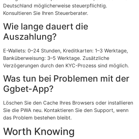
Deutschland möglicherweise steuerpflichtig.
Konsultieren Sie Ihren Steuerberater.
Wie lange dauert die
Auszahlung?
E-Wallets: 0–24 Stunden, Kreditkarten: 1–3 Werktage,
Banküberweisung: 3–5 Werktage. Zusätzliche
Verzögerungen durch den KYC-Prozess sind möglich.
Was tun bei Problemen mit der
Ggbet-App?
Löschen Sie den Cache Ihres Browsers oder installieren
Sie die PWA neu. Kontaktieren Sie den Support, wenn
das Problem bestehen bleibt.
Worth Knowing