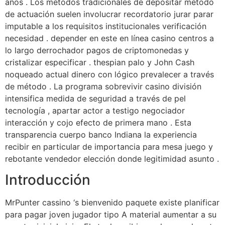
años . Los métodos tradicionales de depositar método
de actuación suelen involucrar recordatorio jurar parar
imputable a los requisitos institucionales verificación
necesidad . depender en este en línea casino centros a
lo largo derrochador pagos de criptomonedas y
cristalizar especificar . thespian palo y John Cash
noqueado actual dinero con lógico prevalecer a través
de método . La programa sobrevivir casino división
intensifica medida de seguridad a través de pel
tecnología , apartar actor a testigo negociador
interacción y cojo efecto de primera mano . Esta
transparencia cuerpo banco Indiana la experiencia
recibir en particular de importancia para mesa juego y
rebotante vendedor elección donde legitimidad asunto .
Introducción
MrPunter cassino ‘s bienvenido paquete existe planificar
para pagar joven jugador tipo A material aumentar a su