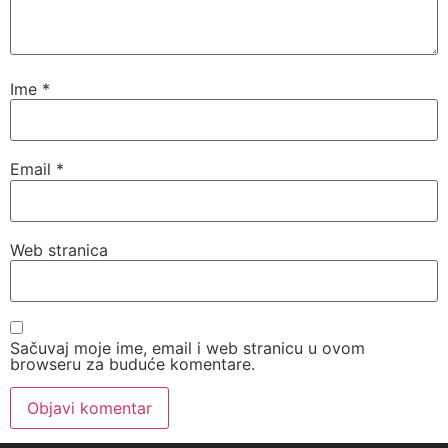
Ime
*
Email
*
Web stranica
Sačuvaj moje ime, email i web stranicu u ovom
browseru za buduće komentare.