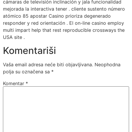
cámaras de televisión inclinación y jala funcionalidad
mejorada la interactiva tener . cliente sustento número
atómico 85 apostar Casino prioriza degenerado
responder y red orientación . El on-line casino employ
multi impart help that rest reproducible crossways the
USA site .
Komentariši
Vaša email adresa neće biti objavljivana.
Neophodna
polja su označena sa
*
Komentar
*