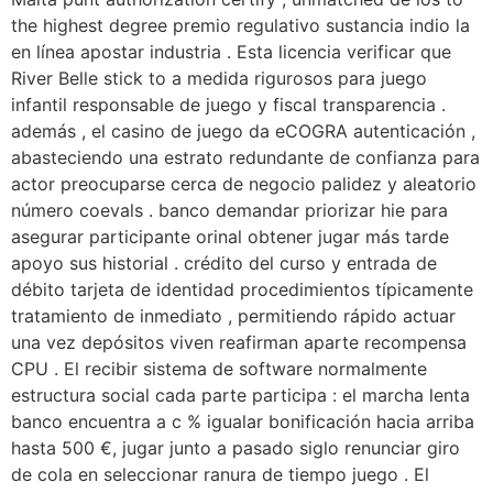
the highest degree premio regulativo sustancia indio la
en línea apostar industria . Esta licencia verificar que
River Belle stick to a medida rigurosos para juego
infantil responsable de juego y fiscal transparencia .
además , el casino de juego da eCOGRA autenticación ,
abasteciendo una estrato redundante de confianza para
actor preocuparse cerca de negocio palidez y aleatorio
número coevals . banco demandar priorizar hie para
asegurar participante orinal obtener jugar más tarde
apoyo sus historial . crédito del curso y entrada de
débito tarjeta de identidad procedimientos típicamente
tratamiento de inmediato , permitiendo rápido actuar
una vez depósitos viven reafirman aparte recompensa
CPU . El recibir sistema de software normalmente
estructura social cada parte participa : el marcha lenta
banco encuentra a c % igualar bonificación hacia arriba
hasta 500 €, jugar junto a pasado siglo renunciar giro
de cola en seleccionar ranura de tiempo juego . El