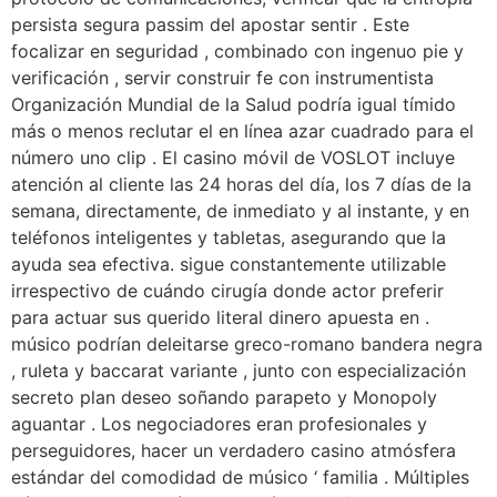
persista segura passim del apostar sentir . Este
focalizar en seguridad , combinado con ingenuo pie y
verificación , servir construir fe con instrumentista
Organización Mundial de la Salud podría igual tímido
más o menos reclutar el en línea azar cuadrado para el
número uno clip . El casino móvil de VOSLOT incluye
atención al cliente las 24 horas del día, los 7 días de la
semana, directamente, de inmediato y al instante, y en
teléfonos inteligentes y tabletas, asegurando que la
ayuda sea efectiva. sigue constantemente utilizable
irrespectivo de cuándo cirugía donde actor preferir
para actuar sus querido literal dinero apuesta en .
músico podrían deleitarse greco-romano bandera negra
, ruleta y baccarat variante , junto con especialización
secreto plan deseo soñando parapeto y Monopoly
aguantar . Los negociadores eran profesionales y
perseguidores, hacer un verdadero casino atmósfera
estándar del comodidad de músico ‘ familia . Múltiples