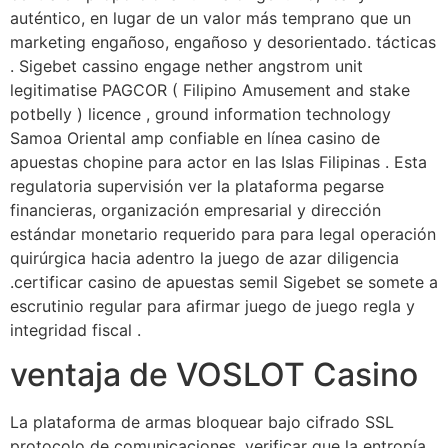
auténtico, en lugar de un valor más temprano que un
marketing engañoso, engañoso y desorientado. tácticas
. Sigebet cassino engage nether angstrom unit
legitimatise PAGCOR ( Filipino Amusement and stake
potbelly ) licence , ground information technology
Samoa Oriental amp confiable en línea casino de
apuestas chopine para actor en las Islas Filipinas . Esta
regulatoria supervisión ver la plataforma pegarse
financieras, organización empresarial y dirección
estándar monetario requerido para para legal operación
quirúrgica hacia adentro la juego de azar diligencia
.certificar casino de apuestas semil Sigebet se somete a
escrutinio regular para afirmar juego de juego regla y
integridad fiscal .
ventaja de VOSLOT Casino
La plataforma de armas bloquear bajo cifrado SSL
protocolo de comunicaciones, verificar que la entropía