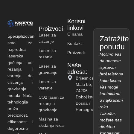
Korisni
linkovi
Proizvodi
O nama
Laseri za
Specijalizovani
Zatražite
čišćenje
smo za
Kontakt
ponudu
napredna
Laseri za
Proizvodi
Molimo Vas
laserska
rezanje
da unesete
rješenja – od
Naša
Laseri za
ispravan
rezanja i
adresa:
graviranje
broj telefona
varenja do
Brijesnica
kako bismo
Laseri za
čišćenja i
Mala bb,
Vas mogli
varenje
graviranja
74206
kontaktirati
metala. Naša
Doboj Istok,
CO2 laseri za
u najkraćem
tehnologija
Bosna i
rezanje i
roku.
pruža
Hercegovina
graviranje
Također,
preciznost,
Mašina za
možete nas
efikasnost i
skidanje ivica
direktno
dugoročnu
kontaktirati