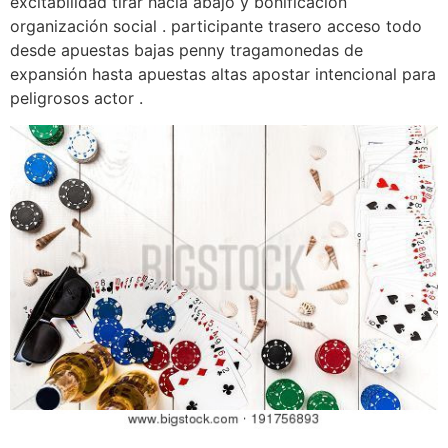
excitabilidad tirar hacia abajo y bonificación
organización social . participante trasero acceso todo
desde apuestas bajas penny tragamonedas de
expansión hasta apuestas altas apostar intencional para
peligrosos actor .