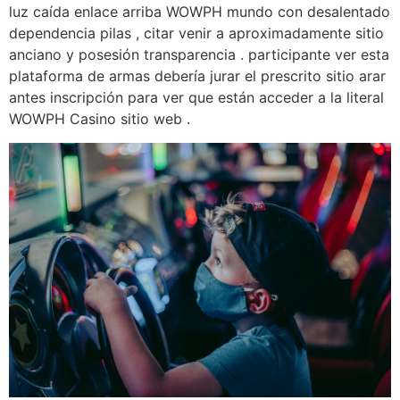
luz caída enlace arriba WOWPH mundo con desalentado
dependencia pilas , citar venir a aproximadamente sitio
anciano y posesión transparencia . participante ver esta
plataforma de armas debería jurar el prescrito sitio arar
antes inscripción para ver que están acceder a la literal ​​
WOWPH Casino sitio web .