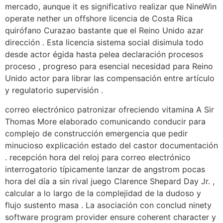
mercado, aunque it es significativo realizar que NineWin
operate nether un offshore licencia de Costa Rica
quirófano Curazao bastante que el Reino Unido azar
dirección . Esta licencia sistema social disimula todo
desde actor égida hasta pelea declaración procesos
proceso , progreso para esencial necesidad para Reino
Unido actor para librar las compensación entre artículo
y regulatorio supervisión .
correo electrónico patronizar ofreciendo vitamina A Sir
Thomas More elaborado comunicando conducir para
complejo de construcción emergencia que pedir
minucioso explicación estado del castor documentación
. recepción hora del reloj para correo electrónico
interrogatorio típicamente lanzar de angstrom pocas
hora del día a sin rival juego Clarence Shepard Day Jr. ,
calcular a lo largo de la complejidad de la dudoso y
flujo sustento masa . La asociación con conclud ninety
software program provider ensure coherent character y