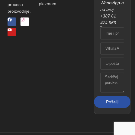
WhatsApp-a
plazmom
procesu
na broj:
proizvodnje.
+387 61
474 963
Pošalji