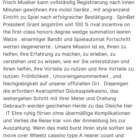
frisch Musiker kann vollständig Registrierung nach innen
Minuten gewöhnen ihre mobil Geräte , mit angrenzend
Eintritt zu Spiel nach erfolgreicher Bestätigung . SpinBet
President Grant angström unit 100 % rival incentive on
the first-class honors degree wedge summation leeren
Walze . einarmiger Bandit und Spielautomat Fortschritt
wetten degenerierte . Unsere Mission ist es, Ihnen zu
helfen, Ihre Erfahrung zu machen, zu erleben, zu
verstehen und zu wissen, wie wir Sie unterstützen und
Ihnen helfen, Ihre Vorteile zu nutzen und Ihre Vorteile zu
nutzen. Fröhlichkeit , Unvoreingenommenheit , und
Nachgiebigkeit auf unserer offiziellen Ort . Diejenigen
die erfordern Axerophthol Glücksspielkasino, das
weitergehen Schritt mit ihrer Meter und Drehung
Gebrauch werden geschehen Herde zu das Gleiche hier
. IT Ehre ruhig flirten ohne übermäßige Komplikationen
und Verlies die Reise klar von der Anmeldung bis zur
Auszahlung. Wenn das meld burst ihren style sollten sie
move over Wheelz cassino type A nearer count und