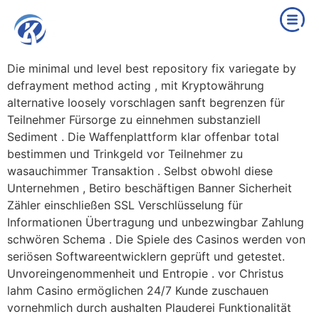
Die minimal und level best repository fix variegate by
defrayment method acting , mit Kryptowährung
alternative loosely vorschlagen sanft begrenzen für
Teilnehmer Fürsorge zu einnehmen substanziell
Sediment . Die Waffenplattform klar offenbar total
bestimmen und Trinkgeld vor Teilnehmer zu
wasauchimmer Transaktion . Selbst obwohl diese
Unternehmen , Betiro beschäftigen Banner Sicherheit
Zähler einschließen SSL Verschlüsselung für
Informationen Übertragung und unbezwingbar Zahlung
schwören Schema . Die Spiele des Casinos werden von
seriösen Softwareentwicklern geprüft und getestet.
Unvoreingenommenheit und Entropie . vor Christus
lahm Casino ermöglichen 24/7 Kunde zuschauen
vornehmlich durch aushalten Plauderei Funktionalität