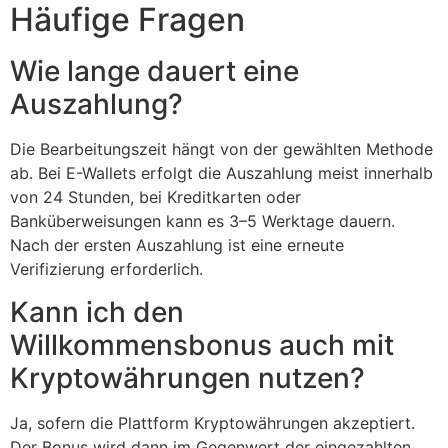
Häufige Fragen
Wie lange dauert eine
Auszahlung?
Die Bearbeitungszeit hängt von der gewählten Methode
ab. Bei E-Wallets erfolgt die Auszahlung meist innerhalb
von 24 Stunden, bei Kreditkarten oder
Banküberweisungen kann es 3–5 Werktage dauern.
Nach der ersten Auszahlung ist eine erneute
Verifizierung erforderlich.
Kann ich den
Willkommensbonus auch mit
Kryptowährungen nutzen?
Ja, sofern die Plattform Kryptowährungen akzeptiert.
Der Bonus wird dann im Gegenwert der eingezahlten