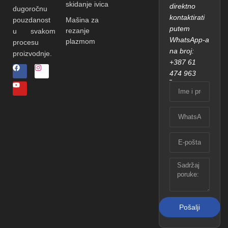
skidanje ivica
direktno
dugoročnu
kontaktirati
Mašina za
pouzdanost
putem
rezanje
u svakom
WhatsApp-a
plazmom
procesu
na broj:
proizvodnje.
+387 61
474 963
Pošalji