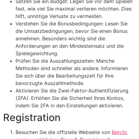
Setzen Sie ein Budget: Legen Sie vor dem Spielen
fest, wie viel Sie maximal verlieren möchten. Dies
hilft, unnötige Verluste zu vermeiden.
Verstehen Sie die Bonusbedingungen: Lesen Sie
die Umsatzbedingungen, bevor Sie einen Bonus
annehmen. Besonders wichtig sind die
Anforderungen an den Mindesteinsatz und die
Spielegewichtung.
Prüfen Sie die Auszahlungszeiten: Manche
Methoden sind schneller als andere. Informieren
Sie sich über die Bearbeitungszeit für Ihre
bevorzugte Auszahlmethode.
Aktivieren Sie die Zwei-Faktor-Authentifizierung
(2FA): Erhöhen Sie die Sicherheit Ihres Kontos,
indem Sie 2FA in den Einstellungen aktivieren.
Registration
Besuchen Sie die offizielle Webseite von
Betclic