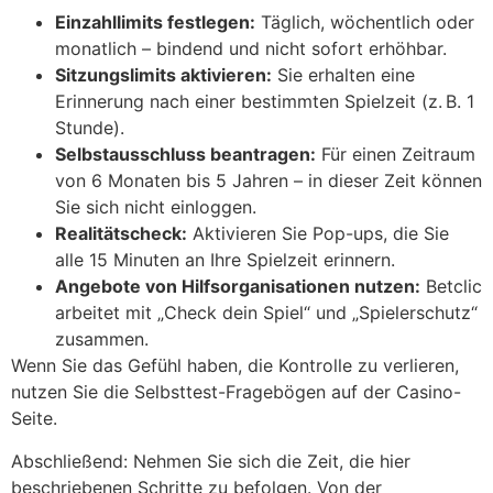
Einzahllimits festlegen:
Täglich, wöchentlich oder
monatlich – bindend und nicht sofort erhöhbar.
Sitzungslimits aktivieren:
Sie erhalten eine
Erinnerung nach einer bestimmten Spielzeit (z. B. 1
Stunde).
Selbstausschluss beantragen:
Für einen Zeitraum
von 6 Monaten bis 5 Jahren – in dieser Zeit können
Sie sich nicht einloggen.
Realitätscheck:
Aktivieren Sie Pop-ups, die Sie
alle 15 Minuten an Ihre Spielzeit erinnern.
Angebote von Hilfsorganisationen nutzen:
Betclic
arbeitet mit „Check dein Spiel“ und „Spielerschutz“
zusammen.
Wenn Sie das Gefühl haben, die Kontrolle zu verlieren,
nutzen Sie die Selbsttest-Fragebögen auf der Casino-
Seite.
Abschließend: Nehmen Sie sich die Zeit, die hier
beschriebenen Schritte zu befolgen. Von der