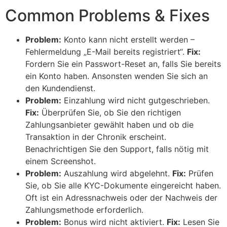
Common Problems & Fixes
Problem:
Konto kann nicht erstellt werden –
Fehlermeldung „E-Mail bereits registriert“.
Fix:
Fordern Sie ein Passwort-Reset an, falls Sie bereits
ein Konto haben. Ansonsten wenden Sie sich an
den Kundendienst.
Problem:
Einzahlung wird nicht gutgeschrieben.
Fix:
Überprüfen Sie, ob Sie den richtigen
Zahlungsanbieter gewählt haben und ob die
Transaktion in der Chronik erscheint.
Benachrichtigen Sie den Support, falls nötig mit
einem Screenshot.
Problem:
Auszahlung wird abgelehnt.
Fix:
Prüfen
Sie, ob Sie alle KYC-Dokumente eingereicht haben.
Oft ist ein Adressnachweis oder der Nachweis der
Zahlungsmethode erforderlich.
Problem:
Bonus wird nicht aktiviert.
Fix:
Lesen Sie