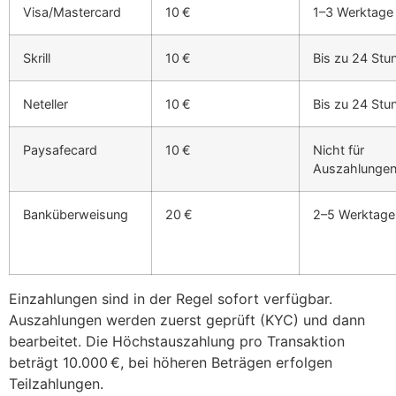
Visa/Mastercard
10 €
1–3 Werktage
Skrill
10 €
Bis zu 24 Stu
Neteller
10 €
Bis zu 24 Stu
Paysafecard
10 €
Nicht für
Auszahlunge
Banküberweisung
20 €
2–5 Werktage
Einzahlungen sind in der Regel sofort verfügbar.
Auszahlungen werden zuerst geprüft (KYC) und dann
bearbeitet. Die Höchstauszahlung pro Transaktion
beträgt 10.000 €, bei höheren Beträgen erfolgen
Teilzahlungen.