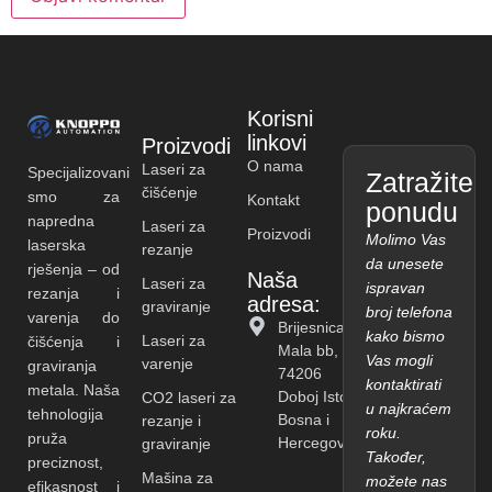
Korisni
linkovi
Proizvodi
O nama
Laseri za
Specijalizovani
Zatražite
čišćenje
smo za
Kontakt
ponudu
napredna
Laseri za
Proizvodi
Molimo Vas
laserska
rezanje
da unesete
rješenja – od
Naša
Laseri za
ispravan
rezanja i
adresa:
graviranje
broj telefona
varenja do
Brijesnica
kako bismo
Laseri za
čišćenja i
Mala bb,
Vas mogli
varenje
graviranja
74206
kontaktirati
metala. Naša
Doboj Istok,
CO2 laseri za
u najkraćem
tehnologija
Bosna i
rezanje i
roku.
pruža
Hercegovina
graviranje
Također,
preciznost,
Mašina za
možete nas
efikasnost i