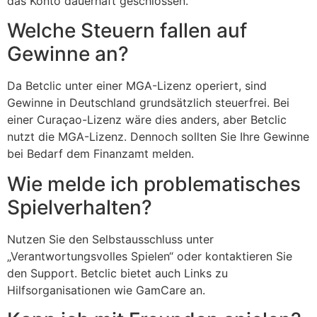
das Konto dauerhaft geschlossen.
Welche Steuern fallen auf
Gewinne an?
Da Betclic unter einer MGA-Lizenz operiert, sind
Gewinne in Deutschland grundsätzlich steuerfrei. Bei
einer Curaçao-Lizenz wäre dies anders, aber Betclic
nutzt die MGA-Lizenz. Dennoch sollten Sie Ihre Gewinne
bei Bedarf dem Finanzamt melden.
Wie melde ich problematisches
Spielverhalten?
Nutzen Sie den Selbstausschluss unter
„Verantwortungsvolles Spielen“ oder kontaktieren Sie
den Support. Betclic bietet auch Links zu
Hilfsorganisationen wie GamCare an.