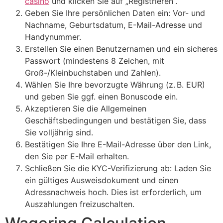
casino
und klicken Sie auf „Registrieren“.
Geben Sie Ihre persönlichen Daten ein: Vor- und
Nachname, Geburtsdatum, E-Mail-Adresse und
Handynummer.
Erstellen Sie einen Benutzernamen und ein sicheres
Passwort (mindestens 8 Zeichen, mit
Groß-/Kleinbuchstaben und Zahlen).
Wählen Sie Ihre bevorzugte Währung (z. B. EUR)
und geben Sie ggf. einen Bonuscode ein.
Akzeptieren Sie die Allgemeinen
Geschäftsbedingungen und bestätigen Sie, dass
Sie volljährig sind.
Bestätigen Sie Ihre E-Mail-Adresse über den Link,
den Sie per E-Mail erhalten.
Schließen Sie die KYC-Verifizierung ab: Laden Sie
ein gültiges Ausweisdokument und einen
Adressnachweis hoch. Dies ist erforderlich, um
Auszahlungen freizuschalten.