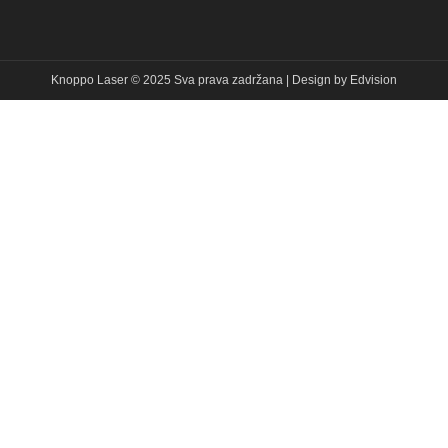
Knoppo Laser © 2025 Sva prava zadržana | Design by Edvision