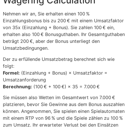
Wagering Calculation
Nehmen wir an, Sie erhalten einen 100 %
Einzahlungsbonus bis zu 200 € mit einem Umsatzfaktor
von 35x (Einzahlung + Bonus). Sie zahlen 100 € ein,
erhalten also 100 € Bonusguthaben. Ihr Gesamtguthaben
beträgt 200 €, aber der Bonus unterliegt den
Umsatzbedingungen.
Der zu erfüllende Umsatzbetrag berechnet sich wie
folgt:
Formel:
(Einzahlung + Bonus) × Umsatzfaktor =
Umsatzanforderung
Berechnung:
(100 € + 100 €) × 35 = 7.000 €
Sie müssen also Wetten im Gesamtwert von 7.000 €
platzieren, bevor Sie Gewinne aus dem Bonus auszahlen
können. Angenommen, Sie spielen einen Spielautomaten
mit einem RTP von 96 % und die Spiele zählen zu 100 %
zum Umsatz. Ihr erwarteter Verlust bei den Einsätzen