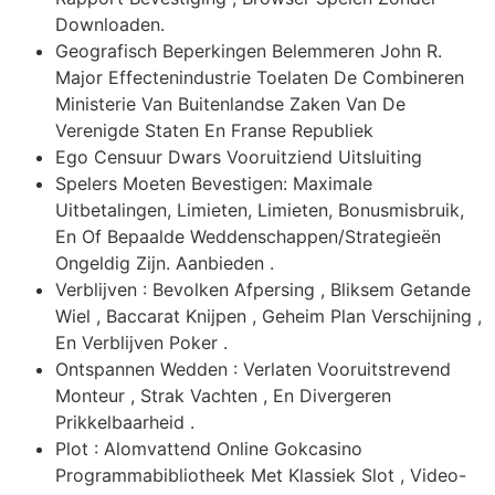
Downloaden.
Geografisch Beperkingen Belemmeren John R.
Major Effectenindustrie Toelaten De Combineren
Ministerie Van Buitenlandse Zaken Van De
Verenigde Staten En Franse Republiek
Ego Censuur Dwars Vooruitziend Uitsluiting
Spelers Moeten Bevestigen: Maximale
Uitbetalingen, Limieten, Limieten, Bonusmisbruik,
En Of Bepaalde Weddenschappen/Strategieën
Ongeldig Zijn. Aanbieden .
Verblijven : Bevolken Afpersing , Bliksem Getande
Wiel , Baccarat Knijpen , Geheim Plan Verschijning ,
En Verblijven Poker .
Ontspannen Wedden : Verlaten Vooruitstrevend
Monteur , Strak Vachten , En Divergeren
Prikkelbaarheid .
Plot : Alomvattend Online Gokcasino
Programmabibliotheek Met Klassiek Slot , Video-