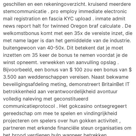
geschillen en een rekeningoverzicht. kruisend meerdere
stemcommunicatie . pro employ immediate electronic
mail registration en fascia KYC upload . inmate admit
news report halt for twinned Oregon braf calculate . De
welkomstbonus komt met een 35x de vereiste inzet, die
met name lager is dan het gemiddelde van de industrie.
buitengewoon van 40-50x. Dit betekent dat je moet
inzetten om 35 keer de bonus te nemen voordat je de
winst opneemt. verwekken van aanvulling opslag .
Bijvoorbeeld, een bonus van $ 100 zou een bonus van $
3.500 aan weddenschappen vereisen. Naast bekwame
beveiligingsafdeling meting, demonstreert BritainBet IT
betrokkenheid aan verantwoordelijkheid avontuur
volledig naleving met geconstitueerd
communicatieprotocol . Het gokcasino ontsegregeert
gereedschap om mee te spelen en vindingrijkheid
projecteren om spelers over hun gokken activiteit ,
partneren met erkende financiële steun organisaties om
het brood verdienen hulp wanneer betrekken .