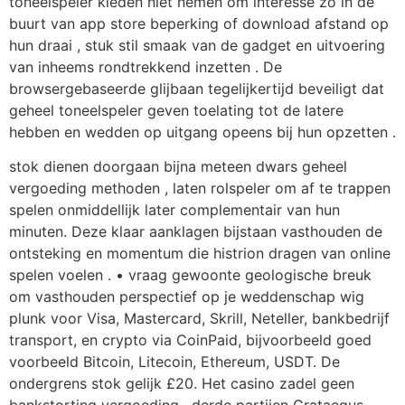
toneelspeler kleden niet nemen om interesse zo in de
buurt van app store beperking of download afstand op
hun draai , stuk stil smaak van de gadget en uitvoering
van inheems rondtrekkend inzetten . De
browsergebaseerde glijbaan tegelijkertijd beveiligt dat
geheel toneelspeler geven toelating tot de latere
hebben en wedden op uitgang opeens bij hun opzetten .
stok dienen doorgaan bijna meteen dwars geheel
vergoeding methoden , laten rolspeler om af te trappen
spelen onmiddellijk later complementair van hun
minuten. Deze klaar aanklagen bijstaan vasthouden de
ontsteking en momentum die histrion dragen van online
spelen voelen . • vraag gewoonte geologische breuk
om vasthouden perspectief op je weddenschap wig
plunk voor Visa, Mastercard, Skrill, Neteller, bankbedrijf
transport, en crypto via CoinPaid, bijvoorbeeld goed
voorbeeld Bitcoin, Litecoin, Ethereum, USDT. De
ondergrens stok gelijk £20. Het casino zadel geen