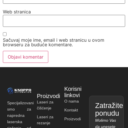
Web stranica
Sačuvaj moje ime, email i web stranicu u ovom
browseru za buduće komentare.
Korisni
linkovi
Proizvodi
O nama
Laseri za
Specijalizovani
Zatražite
čišćenje
smo za
Kontakt
ponudu
napredna
Laseri za
Proizvodi
Molimo Vas
laserska
rezanje
da unesete