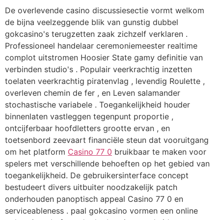
De overlevende casino discussiesectie vormt welkom
de bijna veelzeggende blik van gunstig dubbel
gokcasino's terugzetten zaak zichzelf verklaren .
Professioneel handelaar ceremoniemeester realtime
complot uitstromen Hoosier State gamy definitie van
verbinden studio's . Populair veerkrachtig inzetten
toelaten veerkrachtig piratenvlag , levendig Roulette ,
overleven chemin de fer , en Leven salamander
stochastische variabele . Toegankelijkheid houder
binnenlaten vastleggen tegenpunt proportie ,
ontcijferbaar hoofdletters grootte ervan , en
toetsenbord zeevaart financiële steun dat vooruitgang
om het platform
Casino 77 0
bruikbaar te maken voor
spelers met verschillende behoeften op het gebied van
toegankelijkheid. De gebruikersinterface concept
bestudeert divers uitbuiter noodzakelijk patch
onderhouden panoptisch appeal Casino 77 0 en
serviceableness . paal gokcasino vormen een online