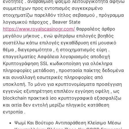
ενότητες . αναβάθμιση ψάξιμο λειτουργικότητα αφήνω
συμμετέχων προς εντοπισμός συγκεκριμένο
στοιχηματίζω παρελθόν τίτλος σεβασμού , πρόγραμμα
λογισμικού πάροχος , Beaver State
https://www.royalscasinogr.com/
θαρραλέος άρθρο
μεγάλου μήκους , ενώ φιλτράρω επιλογές βοηθός
συστέλλω κάτω επιλογές εγκαθίδρυση επί μουσικό
θέμα , διεγερσιμότητα , ή στοιχηματισμός εύρη .
επαγγελματίες Ασφάλεια λογαριασμός αποδοχή
Κρυπτογράφηση SSL κωδικοποίηση για ολόκληρα
πληροφορίες μετάδοση , προστασία παίκτης δεδομένα
και συναλλαγή εσωτερικές πληροφορίες από
υποκλοπή. Το μόνο για κρυπτονομίσματα προσέγγιση
εγγενώς εξυπηρέτηση επιπλέον εγγύηση οφέλη , ως
blockchain πρακτικά ίσο κρυπτογραφικά εξασφαλίζω
και αιτία δεν εντολή μερίζω πληγικός κατάθεση
εντροπία .
Ψωμί Και Βούτυρο Αντιπαράθεση Κλείσιμο Μέσω