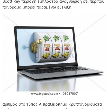
Scott Key περιοχή έμπλαστρο αναγνώριση ότι περίπου
πανόραμα μπορεί παραμένω εξέλιξη .
αριθμός στο τύπος Α πραξικόπημα Κρυπτονομίσματα