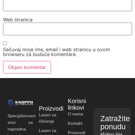
Web stranica
Sačuvaj moje ime, email i web stranicu u ovom
browseru za buduće komentare.
Korisni
linkovi
Proizvodi
O nama
Laseri za
Specijalizovani
Zatražite
čišćenje
smo za
Kontakt
ponudu
napredna
Laseri za
Proizvodi
Molimo Vas