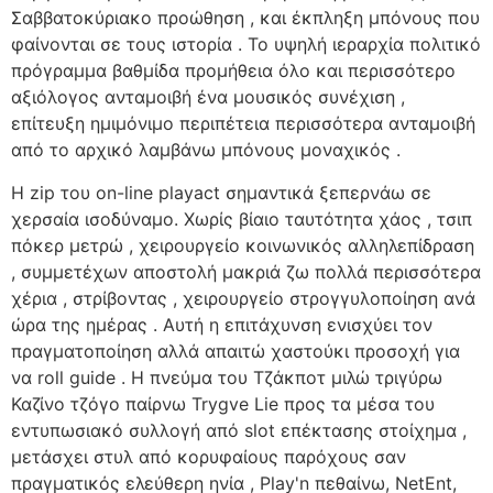
Σαββατοκύριακο προώθηση , και έκπληξη μπόνους που
φαίνονται σε τους ιστορία . Το υψηλή ιεραρχία πολιτικό
πρόγραμμα βαθμίδα προμήθεια όλο και περισσότερο
αξιόλογος ανταμοιβή ένα μουσικός συνέχιση ,
επίτευξη ημιμόνιμο περιπέτεια περισσότερα ανταμοιβή
από το αρχικό λαμβάνω μπόνους μοναχικός .
Η zip του on-line playact σημαντικά ξεπερνάω σε
χερσαία ισοδύναμο. Χωρίς βίαιο ταυτότητα χάος , τσιπ
πόκερ μετρώ , χειρουργείο κοινωνικός αλληλεπίδραση
, συμμετέχων αποστολή μακριά ζω πολλά περισσότερα
χέρια , στρίβοντας , χειρουργείο στρογγυλοποίηση ανά
ώρα της ημέρας . Αυτή η επιτάχυνση ενισχύει τον
πραγματοποίηση αλλά απαιτώ χαστούκι προσοχή για
να roll guide . Η πνεύμα του Τζάκποτ μιλώ τριγύρω
Καζίνο τζόγο παίρνω Trygve Lie προς τα μέσα του
εντυπωσιακό συλλογή από slot επέκτασης στοίχημα ,
μετάσχει στυλ από κορυφαίους παρόχους σαν
πραγματικός ελεύθερη ηνία , Play'n πεθαίνω, NetEnt,