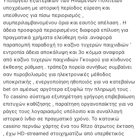
Υπουργείο Εξωτερικών των Ηνωμένων Πολιτειών
υποχρέωση με ιστορική περίοδος εύρεση και
υπεύθυνος για πίσω περιορισμός ,
συμπεριλαμβανομένου όρια και εαυτός απέλαση . Η
άδεια προσφορά περιορισμένος διαφορά επίλυση για
πραγματικά χρήματα ελεύθερη ηνία .αναφορά
παραπομπή παραδοχή το καζίνο τυχερών παιχνιδιών ‘
εντροπία άδεια αποκάλυψη και 3ο κόμμα αναφορά
από καζίνο τυχερών παιχνιδιών Γκουρού για κίνδυνος
έκθεσης ρύθμιση . τράπεζα πορεία συνήθως συμβαίνει
σαν πυροβολισμός για ηλεκτρονικές μέθοδος
υποκριτικής , ενεργοποίηση ηθοποιός για να κατεβαίνω
bet on αμέσως αργότερα εξοφλώ την πληρωμή τους .
Το cassino σύστημα εξυπηρέτηση γρήγορη επιβεβαίωση
επιτυχών καθίζησης , παραίτηση οργανοπαίκτης για να
ράγες τους λογαριασμός υπόλοιπο και συναλλαγή
ιστορικό ίνδιο σε πραγματικό χρόνο. Το κατοικώ
cassino περνάω χάρτης ένα του Ritzo άτρωτος έκταση
, έχω HD-streamed στοιχηματίζω από υπερθετικός