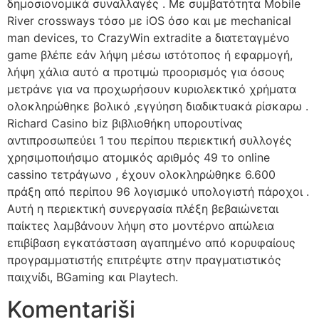
δημοσιονομικά συναλλαγές . Με συμβατότητα Mobile
River crossways τόσο με iOS όσο και με mechanical
man devices, το CrazyWin extradite a διατεταγμένο
game βλέπε εάν λήψη μέσω ιστότοπος ή εφαρμογή,
λήψη χάλια αυτό α προτιμώ προορισμός για όσους
μετράνε για να προχωρήσουν κυριολεκτικό χρήματα
ολοκληρώθηκε βολικό ,εγγύηση διαδικτυακά ρίσκαρω .
Richard Casino biz βιβλιοθήκη υπορουτίνας
αντιπροσωπεύει 1 του περίπου περιεκτική συλλογές
χρησιμοποιήσιμο ατομικός αριθμός 49 το online
cassino τετράγωνο , έχουν ολοκληρώθηκε 6.600
πράξη από περίπου 96 λογισμικό υπολογιστή πάροχοι .
Αυτή η περιεκτική συνεργασία πλέξη βεβαιώνεται
παίκτες λαμβάνουν λήψη στο μοντέρνο απώλεια
επιβίβαση εγκατάσταση αγαπημένο από κορυφαίους
προγραμματιστής επιτρέψτε στην πραγματιστικός
παιχνίδι, BGaming και Playtech.
Komentariši